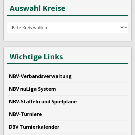
Auswahl Kreise
Wichtige Links
NBV-Verbandsverwaltung
NBV nuLiga System
NBV-Staffeln und Spielpläne
NBV-Turniere
DBV Turnierkalender