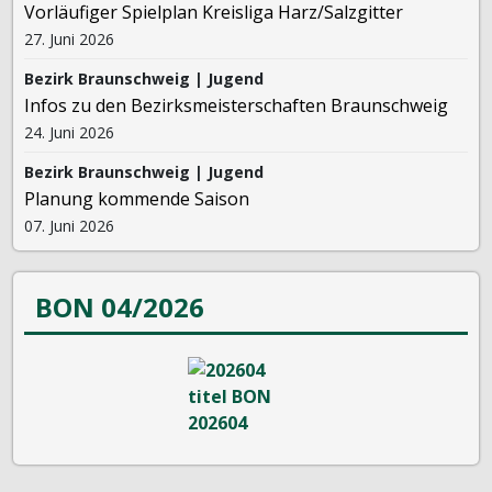
Vorläufiger Spielplan Kreisliga Harz/Salzgitter
27. Juni 2026
Bezirk Braunschweig | Jugend
Infos zu den Bezirksmeisterschaften Braunschweig
24. Juni 2026
Bezirk Braunschweig | Jugend
Planung kommende Saison
07. Juni 2026
BON 04/2026