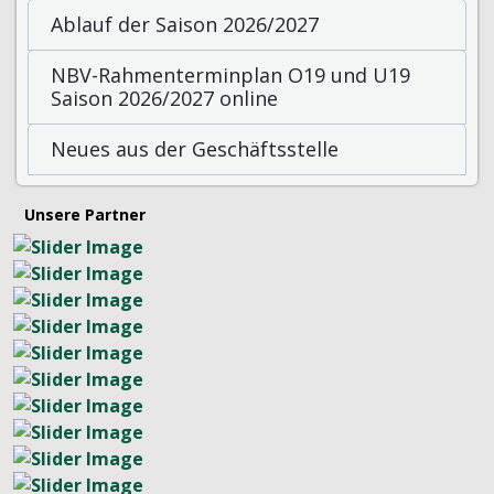
Ablauf der Saison 2026/2027
NBV-Rahmenterminplan O19 und U19
Saison 2026/2027 online
Neues aus der Geschäftsstelle
Unsere Partner