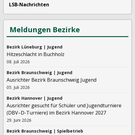
LSB-Nachrichten
Meldungen Bezirke
Bezirk Lüneburg | Jugend
Hitzeschlacht in Buchholz
08. Juli 2026
Bezirk Braunschweig | Jugend
Ausrichter Bezirk Braunschweig Jugend
05. Juli 2026
Bezirk Hannover | Jugend
Ausrichter gesucht für Schüler und Jugendturniere
(DBV–D-Turniere) im Bezirk Hannover 2027
29. Juni 2026
Bezirk Braunschweig | Spielbetrieb