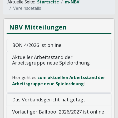
Aktuelle Seite:
Startseite
m-NBV
Vereinsdetails
NBV Mitteilungen
BON 4/2026 ist online
Aktueller Arbeitsstand der
Arbeitsgruppe neue Spielordnung
Hier geht es
zum aktuellen Arbeitsstand der
Arbeitsgruppe neue Spielordnung
!
Das Verbandsgericht hat getagt
Vorläufiger Ballpool 2026/2027 ist online