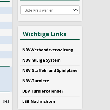
Wichtige Links
NBV-Verbandsverwaltung
NBV nuLiga System
NBV-Staffeln und Spielpläne
NBV-Turniere
DBV Turnierkalender
des
LSB-Nachrichten