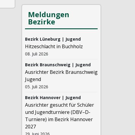
Meldungen
Bezirke
Bezirk Lüneburg | Jugend
Hitzeschlacht in Buchholz
08. Juli 2026
Bezirk Braunschweig | Jugend
Ausrichter Bezirk Braunschweig
Jugend
05. Juli 2026
Bezirk Hannover | Jugend
Ausrichter gesucht für Schüler
und Jugendturniere (DBV–D-
Turniere) im Bezirk Hannover
2027
29. Juni 2026