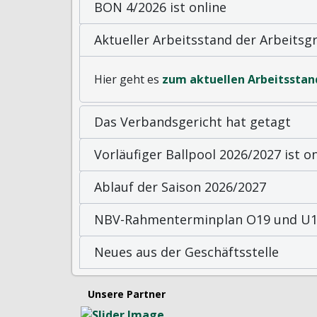
BON 4/2026 ist online
Aktueller Arbeitsstand der Arbeits
Hier geht es
zum aktuellen Arbeitsstan
Das Verbandsgericht hat getagt
Vorläufiger Ballpool 2026/2027 ist on
Ablauf der Saison 2026/2027
NBV-Rahmenterminplan O19 und U19
Neues aus der Geschäftsstelle
Unsere Partner