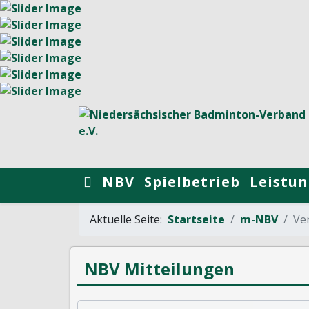
NBV
Spielbetrieb
Leistun
Aktuelle Seite:
Startseite
m-NBV
Ver
NBV Mitteilungen