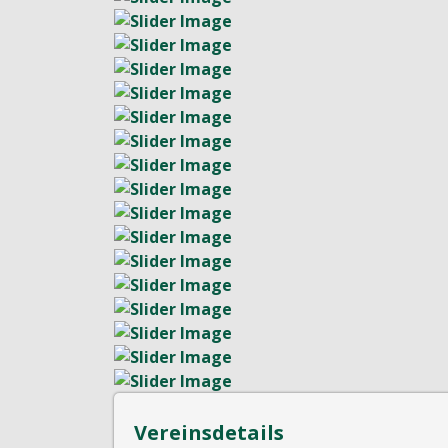
Vereinsdetails