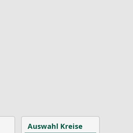
Auswahl Kreise