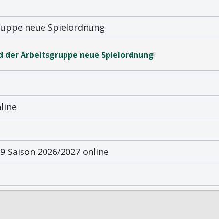
gruppe neue Spielordnung
d der Arbeitsgruppe neue Spielordnung
!
line
 Saison 2026/2027 online