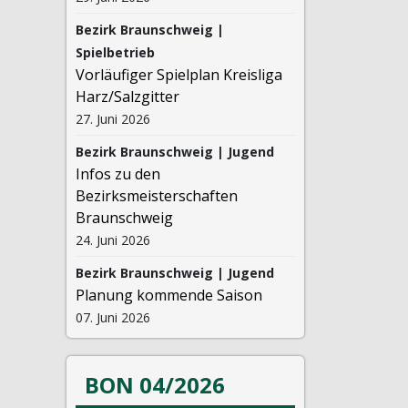
Bezirk Braunschweig |
Spielbetrieb
Vorläufiger Spielplan Kreisliga
Harz/Salzgitter
27. Juni 2026
Bezirk Braunschweig | Jugend
Infos zu den
Bezirksmeisterschaften
Braunschweig
24. Juni 2026
Bezirk Braunschweig | Jugend
Planung kommende Saison
07. Juni 2026
BON 04/2026