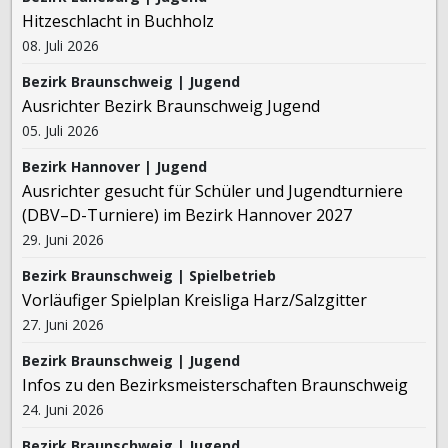
Hitzeschlacht in Buchholz
08. Juli 2026
Bezirk Braunschweig | Jugend
Ausrichter Bezirk Braunschweig Jugend
05. Juli 2026
Bezirk Hannover | Jugend
Ausrichter gesucht für Schüler und Jugendturniere
(DBV–D-Turniere) im Bezirk Hannover 2027
29. Juni 2026
Bezirk Braunschweig | Spielbetrieb
Vorläufiger Spielplan Kreisliga Harz/Salzgitter
27. Juni 2026
Bezirk Braunschweig | Jugend
Infos zu den Bezirksmeisterschaften Braunschweig
24. Juni 2026
Bezirk Braunschweig | Jugend