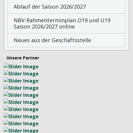
Ablauf der Saison 2026/2027
NBV-Rahmenterminplan O19 und U19
Saison 2026/2027 online
Neues aus der Geschäftsstelle
Unsere Partner