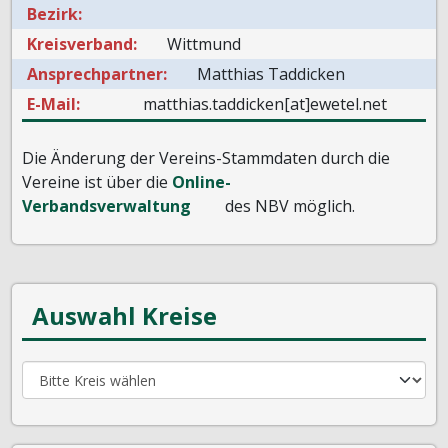
Bezirk:
Kreisverband:
Wittmund
Ansprechpartner:
Matthias Taddicken
E-Mail:
matthias.taddicken[at]ewetel.net
Die Änderung der Vereins-Stammdaten durch die
Vereine ist über die
Online-
Verbandsverwaltung
des NBV möglich.
Auswahl Kreise