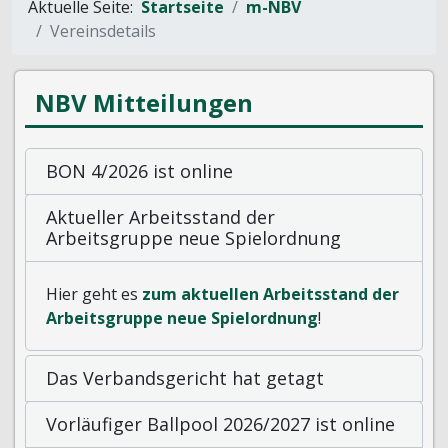
Aktuelle Seite:
Startseite
m-NBV
Vereinsdetails
NBV Mitteilungen
BON 4/2026 ist online
Aktueller Arbeitsstand der
Arbeitsgruppe neue Spielordnung
Hier geht es
zum aktuellen Arbeitsstand der
Arbeitsgruppe neue Spielordnung
!
Das Verbandsgericht hat getagt
Vorläufiger Ballpool 2026/2027 ist online