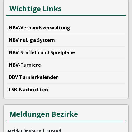
Wichtige Links
NBV-Verbandsverwaltung
NBV nuLiga System
NBV-Staffeln und Spielpläne
NBV-Turniere
DBV Turnierkalender
LSB-Nachrichten
Meldungen Bezirke
Bezirk Lüneburg | Jugend