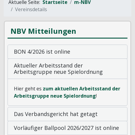
Aktuelle Seite:
Startseite
m-NBV
Vereinsdetails
NBV Mitteilungen
BON 4/2026 ist online
Aktueller Arbeitsstand der
Arbeitsgruppe neue Spielordnung
Hier geht es
zum aktuellen Arbeitsstand der
Arbeitsgruppe neue Spielordnung
!
Das Verbandsgericht hat getagt
Vorläufiger Ballpool 2026/2027 ist online