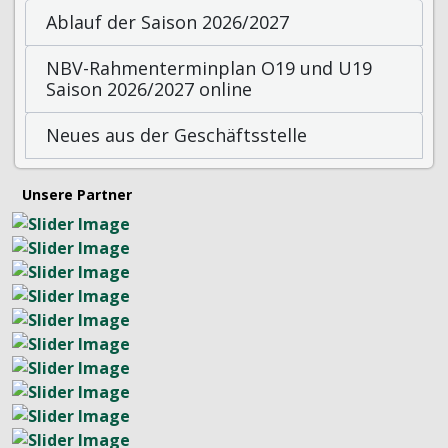
Ablauf der Saison 2026/2027
NBV-Rahmenterminplan O19 und U19
Saison 2026/2027 online
Neues aus der Geschäftsstelle
Unsere Partner