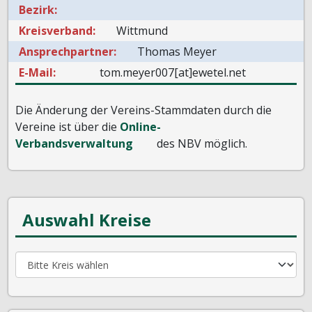
Bezirk:
Kreisverband:
Wittmund
Ansprechpartner:
Thomas Meyer
E-Mail:
tom.meyer007[at]ewetel.net
Die Änderung der Vereins-Stammdaten durch die
Vereine ist über die
Online-
Verbandsverwaltung
des NBV möglich.
Auswahl Kreise