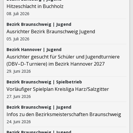
Hitzeschlacht in Buchholz
08. Juli 2026
Bezirk Braunschweig | Jugend
Ausrichter Bezirk Braunschweig Jugend
05. Juli 2026
Bezirk Hannover | Jugend
Ausrichter gesucht für Schüler und Jugendturniere
(DBV–D-Turniere) im Bezirk Hannover 2027
29. Juni 2026
Bezirk Braunschweig | Spielbetrieb
Vorläufiger Spielplan Kreisliga Harz/Salzgitter
27. Juni 2026
Bezirk Braunschweig | Jugend
Infos zu den Bezirksmeisterschaften Braunschweig
24. Juni 2026
Bezirk Braunschweig | Jugend