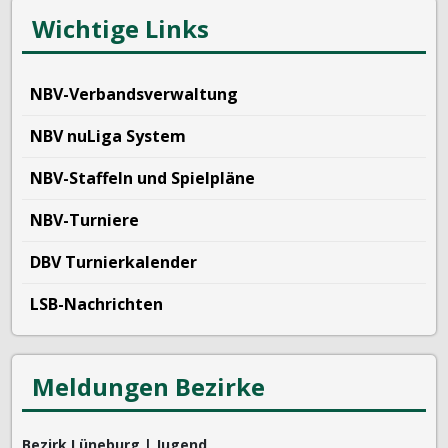
Wichtige Links
NBV-Verbandsverwaltung
NBV nuLiga System
NBV-Staffeln und Spielpläne
NBV-Turniere
DBV Turnierkalender
LSB-Nachrichten
Meldungen Bezirke
Bezirk Lüneburg | Jugend