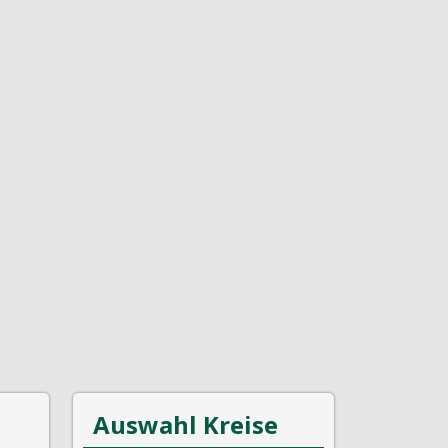
Auswahl Kreise