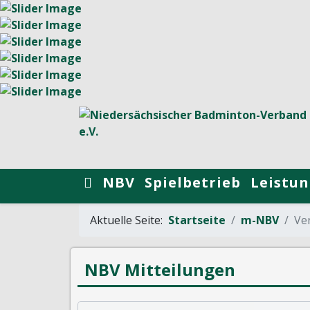
NBV
Spielbetrieb
Leistun
Aktuelle Seite:
Startseite
m-NBV
Ver
NBV Mitteilungen