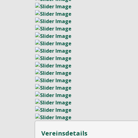
Vereinsdetails