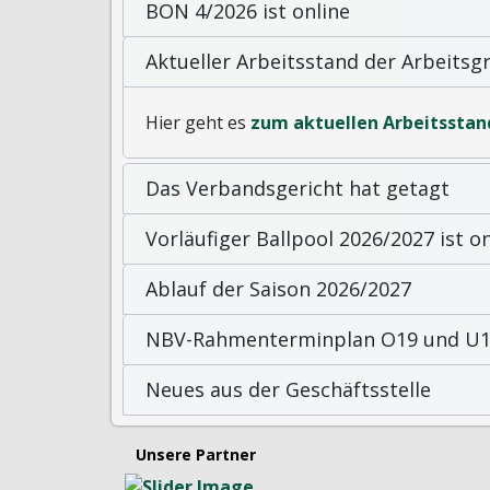
BON 4/2026 ist online
Aktueller Arbeitsstand der Arbeits
Hier geht es
zum aktuellen Arbeitsstan
Das Verbandsgericht hat getagt
Vorläufiger Ballpool 2026/2027 ist on
Ablauf der Saison 2026/2027
NBV-Rahmenterminplan O19 und U19
Neues aus der Geschäftsstelle
Unsere Partner