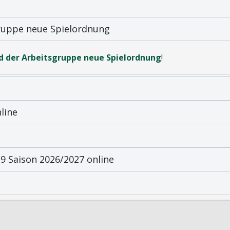
gruppe neue Spielordnung
d der Arbeitsgruppe neue Spielordnung
!
line
 Saison 2026/2027 online