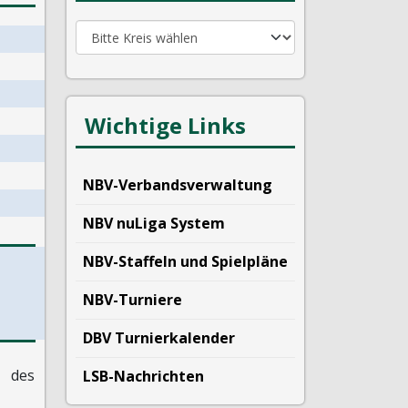
Wichtige Links
NBV-Verbandsverwaltung
NBV nuLiga System
NBV-Staffeln und Spielpläne
NBV-Turniere
DBV Turnierkalender
des
LSB-Nachrichten