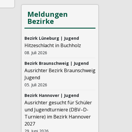
Meldungen
Bezirke
Bezirk Lüneburg | Jugend
Hitzeschlacht in Buchholz
08. Juli 2026
Bezirk Braunschweig | Jugend
Ausrichter Bezirk Braunschweig
Jugend
05. Juli 2026
Bezirk Hannover | Jugend
Ausrichter gesucht für Schüler
und Jugendturniere (DBV–D-
Turniere) im Bezirk Hannover
2027
29. Juni 2026