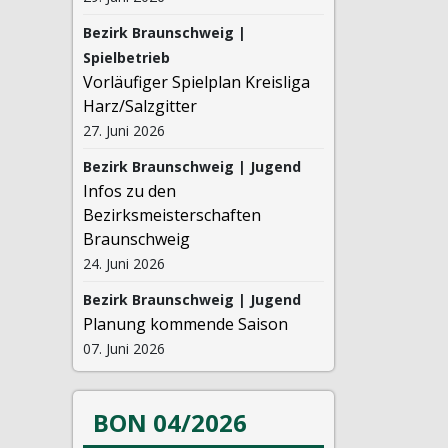
Bezirk Braunschweig |
Spielbetrieb
Vorläufiger Spielplan Kreisliga
Harz/Salzgitter
27. Juni 2026
Bezirk Braunschweig | Jugend
Infos zu den
Bezirksmeisterschaften
Braunschweig
24. Juni 2026
Bezirk Braunschweig | Jugend
Planung kommende Saison
07. Juni 2026
BON 04/2026