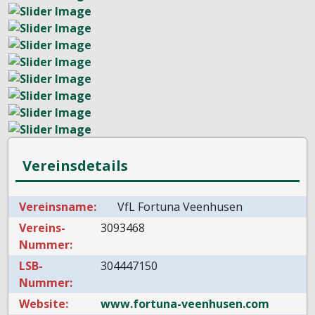
Vereinsdetails
Vereinsname:
VfL Fortuna Veenhusen
Vereins-
3093468
Nummer:
LSB-
304447150
Nummer:
Website:
www.fortuna-veenhusen.com