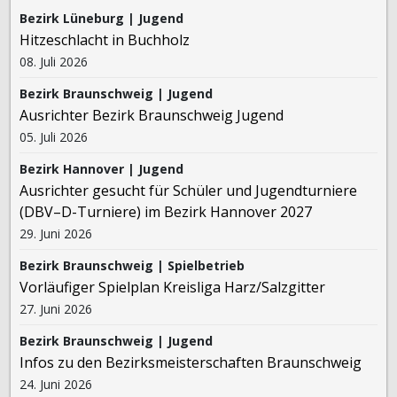
Bezirk Lüneburg | Jugend
Hitzeschlacht in Buchholz
08. Juli 2026
Bezirk Braunschweig | Jugend
Ausrichter Bezirk Braunschweig Jugend
05. Juli 2026
Bezirk Hannover | Jugend
Ausrichter gesucht für Schüler und Jugendturniere
(DBV–D-Turniere) im Bezirk Hannover 2027
29. Juni 2026
Bezirk Braunschweig | Spielbetrieb
Vorläufiger Spielplan Kreisliga Harz/Salzgitter
27. Juni 2026
Bezirk Braunschweig | Jugend
Infos zu den Bezirksmeisterschaften Braunschweig
24. Juni 2026