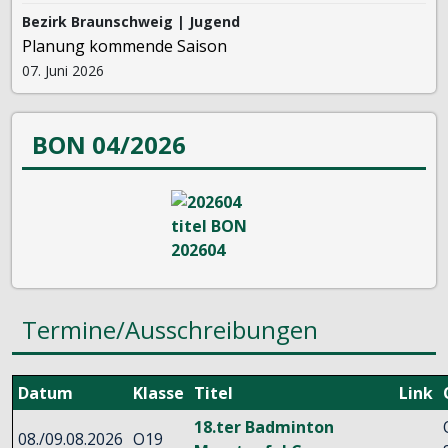
Bezirk Braunschweig | Jugend
Planung kommende Saison
07. Juni 2026
BON 04/2026
Termine/Ausschreibungen
Datum
Klasse
Titel
Link
18.ter Badminton
08./09.08.2026
O19