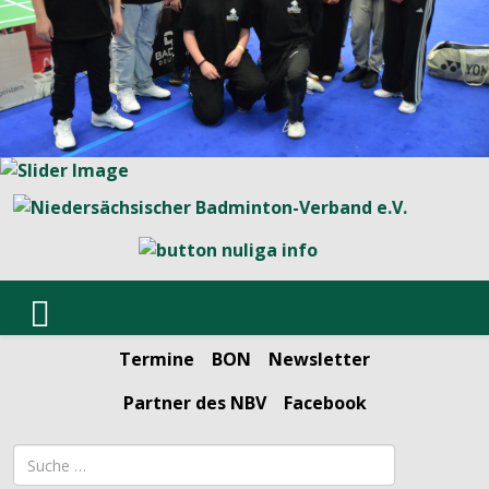
Termine
BON
Newsletter
Partner des NBV
Facebook
Suchbegriff