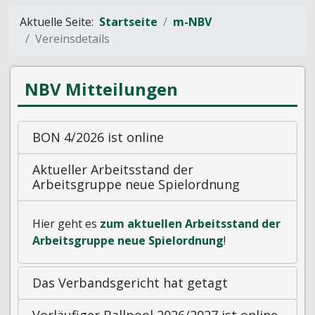
Aktuelle Seite:
Startseite
m-NBV
Vereinsdetails
NBV Mitteilungen
BON 4/2026 ist online
Aktueller Arbeitsstand der
Arbeitsgruppe neue Spielordnung
Hier geht es
zum aktuellen Arbeitsstand der
Arbeitsgruppe neue Spielordnung
!
Das Verbandsgericht hat getagt