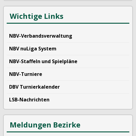
Wichtige Links
NBV-Verbandsverwaltung
NBV nuLiga System
NBV-Staffeln und Spielpläne
NBV-Turniere
DBV Turnierkalender
LSB-Nachrichten
Meldungen Bezirke