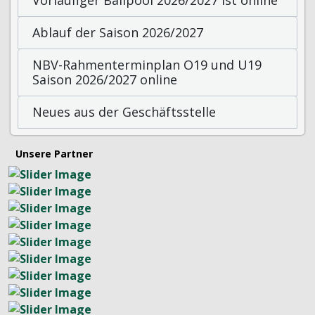
Vorläufiger Ballpool 2026/2027 ist online
Ablauf der Saison 2026/2027
NBV-Rahmenterminplan O19 und U19
Saison 2026/2027 online
Neues aus der Geschäftsstelle
Unsere Partner