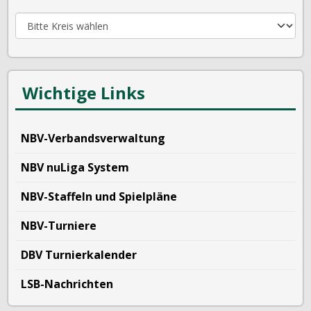
Wichtige Links
NBV-Verbandsverwaltung
NBV nuLiga System
NBV-Staffeln und Spielpläne
NBV-Turniere
DBV Turnierkalender
LSB-Nachrichten