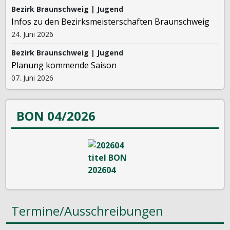
Bezirk Braunschweig | Jugend
Infos zu den Bezirksmeisterschaften Braunschweig
24. Juni 2026
Bezirk Braunschweig | Jugend
Planung kommende Saison
07. Juni 2026
BON 04/2026
Termine/Ausschreibungen