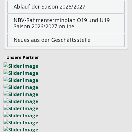
Ablauf der Saison 2026/2027
NBV-Rahmenterminplan O19 und U19
Saison 2026/2027 online
Neues aus der Geschäftsstelle
Unsere Partner