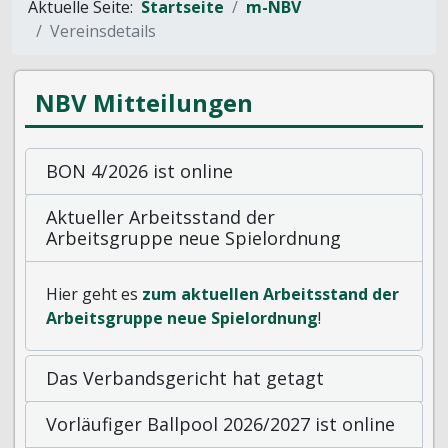
Aktuelle Seite:
Startseite
m-NBV
Vereinsdetails
NBV Mitteilungen
BON 4/2026 ist online
Aktueller Arbeitsstand der
Arbeitsgruppe neue Spielordnung
Hier geht es
zum aktuellen Arbeitsstand der
Arbeitsgruppe neue Spielordnung
!
Das Verbandsgericht hat getagt
Vorläufiger Ballpool 2026/2027 ist online