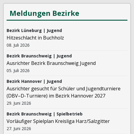
Meldungen Bezirke
Bezirk Lüneburg | Jugend
Hitzeschlacht in Buchholz
08. Juli 2026
Bezirk Braunschweig | Jugend
Ausrichter Bezirk Braunschweig Jugend
05. Juli 2026
Bezirk Hannover | Jugend
Ausrichter gesucht für Schüler und Jugendturniere
(DBV–D-Turniere) im Bezirk Hannover 2027
29. Juni 2026
Bezirk Braunschweig | Spielbetrieb
Vorläufiger Spielplan Kreisliga Harz/Salzgitter
27. Juni 2026