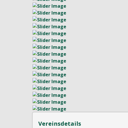
Vereinsdetails