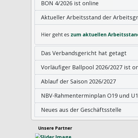
BON 4/2026 ist online
Aktueller Arbeitsstand der Arbeits
Hier geht es
zum aktuellen Arbeitsstan
Das Verbandsgericht hat getagt
Vorläufiger Ballpool 2026/2027 ist on
Ablauf der Saison 2026/2027
NBV-Rahmenterminplan O19 und U19
Neues aus der Geschäftsstelle
Unsere Partner