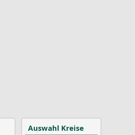
Auswahl Kreise