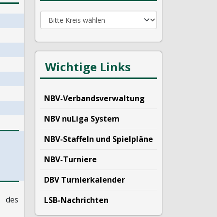
Wichtige Links
NBV-Verbandsverwaltung
NBV nuLiga System
NBV-Staffeln und Spielpläne
NBV-Turniere
DBV Turnierkalender
des
LSB-Nachrichten