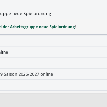
gruppe neue Spielordnung
d der Arbeitsgruppe neue Spielordnung
!
line
 Saison 2026/2027 online