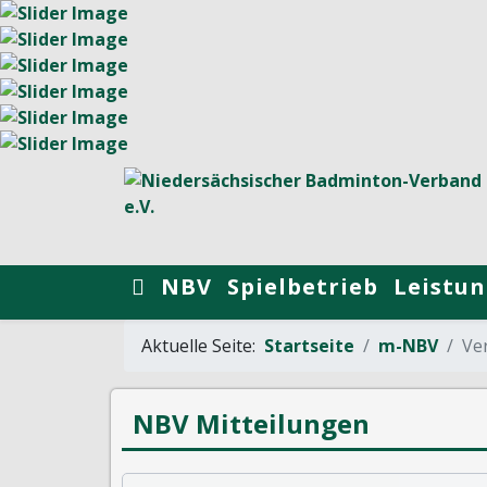
NBV
Spielbetrieb
Leistun
Aktuelle Seite:
Startseite
m-NBV
Ver
NBV Mitteilungen