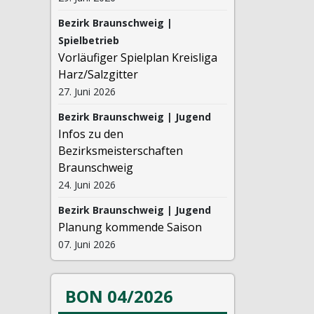
Bezirk Braunschweig |
Spielbetrieb
Vorläufiger Spielplan Kreisliga
Harz/Salzgitter
27. Juni 2026
Bezirk Braunschweig | Jugend
Infos zu den
Bezirksmeisterschaften
Braunschweig
24. Juni 2026
Bezirk Braunschweig | Jugend
Planung kommende Saison
07. Juni 2026
BON 04/2026