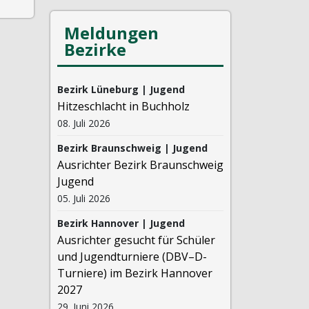
Meldungen
Bezirke
Bezirk Lüneburg | Jugend
Hitzeschlacht in Buchholz
08. Juli 2026
Bezirk Braunschweig | Jugend
Ausrichter Bezirk Braunschweig
Jugend
05. Juli 2026
Bezirk Hannover | Jugend
Ausrichter gesucht für Schüler
und Jugendturniere (DBV–D-
Turniere) im Bezirk Hannover
2027
29. Juni 2026