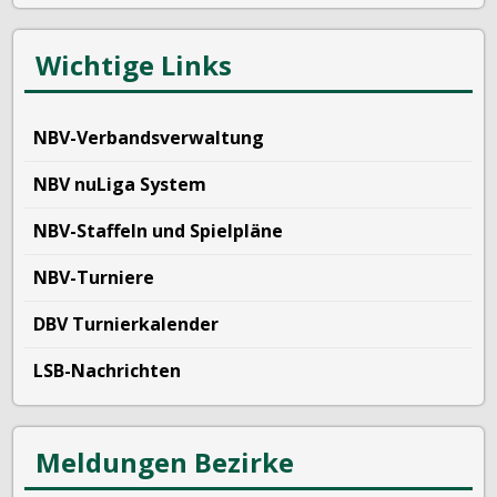
Wichtige Links
NBV-Verbandsverwaltung
NBV nuLiga System
NBV-Staffeln und Spielpläne
NBV-Turniere
DBV Turnierkalender
LSB-Nachrichten
Meldungen Bezirke