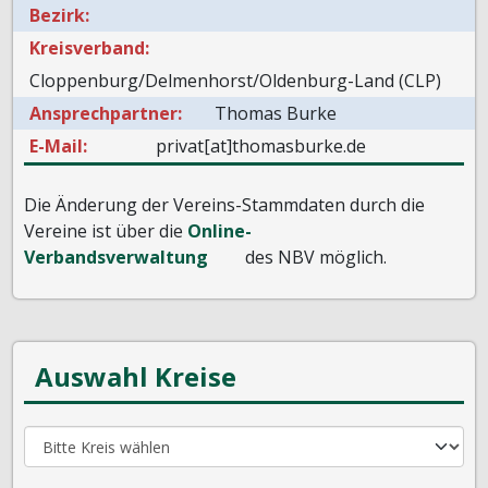
Bezirk:
Kreisverband:
Cloppenburg/Delmenhorst/Oldenburg-Land (CLP)
Ansprechpartner:
Thomas Burke
E-Mail:
privat[at]thomasburke.de
Die Änderung der Vereins-Stammdaten durch die
Vereine ist über die
Online-
Verbandsverwaltung
des NBV möglich.
Auswahl Kreise