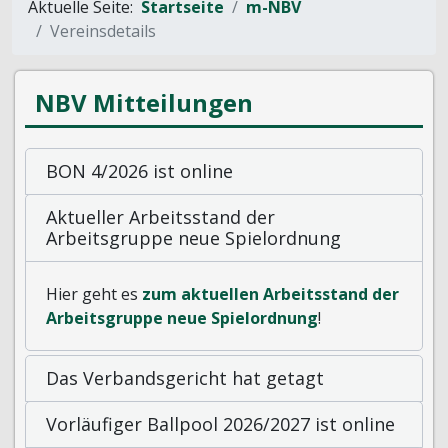
Aktuelle Seite:
Startseite
m-NBV
Vereinsdetails
NBV Mitteilungen
BON 4/2026 ist online
Aktueller Arbeitsstand der
Arbeitsgruppe neue Spielordnung
Hier geht es
zum aktuellen Arbeitsstand der
Arbeitsgruppe neue Spielordnung
!
Das Verbandsgericht hat getagt
Vorläufiger Ballpool 2026/2027 ist online