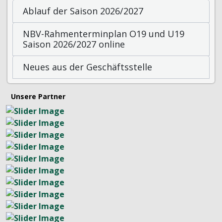
Ablauf der Saison 2026/2027
NBV-Rahmenterminplan O19 und U19
Saison 2026/2027 online
Neues aus der Geschäftsstelle
Unsere Partner