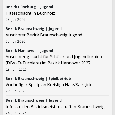
Bezirk Lüneburg | Jugend
Hitzeschlacht in Buchholz
08. Juli 2026
Bezirk Braunschweig | Jugend
Ausrichter Bezirk Braunschweig Jugend
05. Juli 2026
Bezirk Hannover | Jugend
Ausrichter gesucht für Schüler und Jugendturniere
(DBV–D-Turniere) im Bezirk Hannover 2027
29. Juni 2026
Bezirk Braunschweig | Spielbetrieb
Vorläufiger Spielplan Kreisliga Harz/Salzgitter
27. Juni 2026
Bezirk Braunschweig | Jugend
Infos zu den Bezirksmeisterschaften Braunschweig
24. Juni 2026