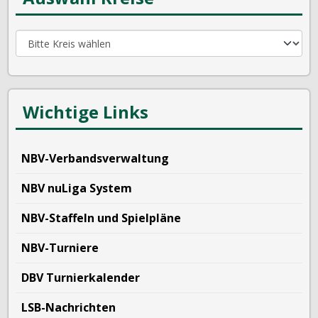
Wichtige Links
NBV-Verbandsverwaltung
NBV nuLiga System
NBV-Staffeln und Spielpläne
NBV-Turniere
DBV Turnierkalender
LSB-Nachrichten