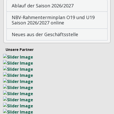
Ablauf der Saison 2026/2027
NBV-Rahmenterminplan O19 und U19
Saison 2026/2027 online
Neues aus der Geschäftsstelle
Unsere Partner