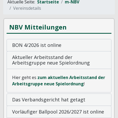
Aktuelle Seite:
Startseite
m-NBV
Vereinsdetails
NBV Mitteilungen
BON 4/2026 ist online
Aktueller Arbeitsstand der
Arbeitsgruppe neue Spielordnung
Hier geht es
zum aktuellen Arbeitsstand der
Arbeitsgruppe neue Spielordnung
!
Das Verbandsgericht hat getagt
Vorläufiger Ballpool 2026/2027 ist online