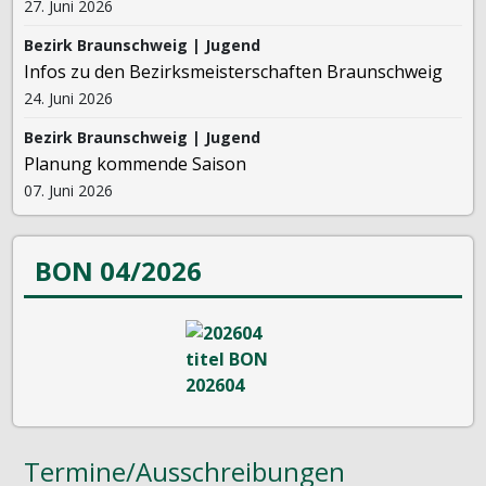
27. Juni 2026
Bezirk Braunschweig | Jugend
Infos zu den Bezirksmeisterschaften Braunschweig
24. Juni 2026
Bezirk Braunschweig | Jugend
Planung kommende Saison
07. Juni 2026
BON 04/2026
Termine/Ausschreibungen