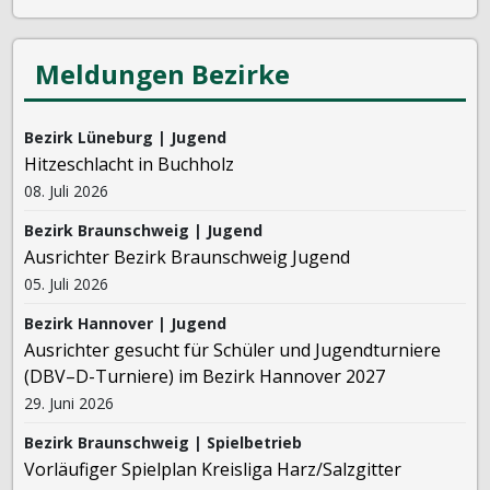
Meldungen Bezirke
Bezirk Lüneburg | Jugend
Hitzeschlacht in Buchholz
08. Juli 2026
Bezirk Braunschweig | Jugend
Ausrichter Bezirk Braunschweig Jugend
05. Juli 2026
Bezirk Hannover | Jugend
Ausrichter gesucht für Schüler und Jugendturniere
(DBV–D-Turniere) im Bezirk Hannover 2027
29. Juni 2026
Bezirk Braunschweig | Spielbetrieb
Vorläufiger Spielplan Kreisliga Harz/Salzgitter