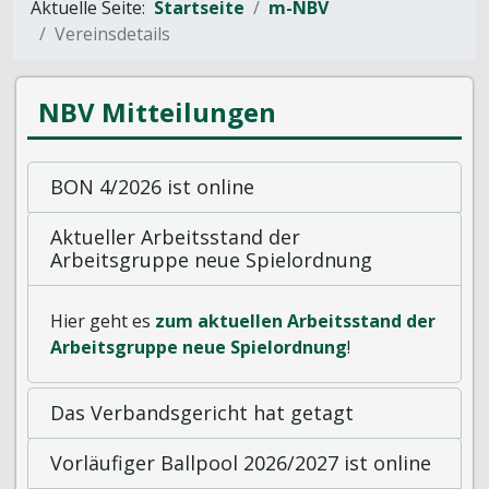
Aktuelle Seite:
Startseite
m-NBV
Vereinsdetails
NBV Mitteilungen
BON 4/2026 ist online
Aktueller Arbeitsstand der
Arbeitsgruppe neue Spielordnung
Hier geht es
zum aktuellen Arbeitsstand der
Arbeitsgruppe neue Spielordnung
!
Das Verbandsgericht hat getagt
Vorläufiger Ballpool 2026/2027 ist online