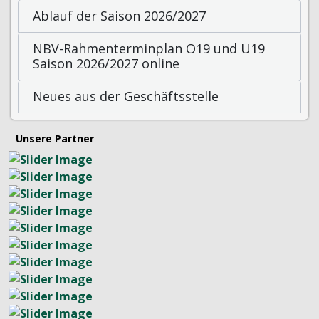
Ablauf der Saison 2026/2027
NBV-Rahmenterminplan O19 und U19
Saison 2026/2027 online
Neues aus der Geschäftsstelle
Unsere Partner