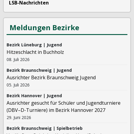
LSB-Nachrichten
Meldungen Bezirke
Bezirk Lüneburg | Jugend
Hitzeschlacht in Buchholz
08. Juli 2026
Bezirk Braunschweig | Jugend
Ausrichter Bezirk Braunschweig Jugend
05. Juli 2026
Bezirk Hannover | Jugend
Ausrichter gesucht für Schüler und Jugendturniere
(DBV–D-Turniere) im Bezirk Hannover 2027
29. Juni 2026
Bezirk Braunschweig | Spielbetrieb