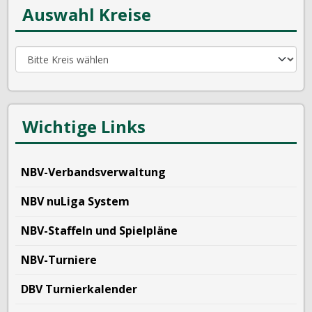
Auswahl Kreise
Wichtige Links
NBV-Verbandsverwaltung
NBV nuLiga System
NBV-Staffeln und Spielpläne
NBV-Turniere
DBV Turnierkalender