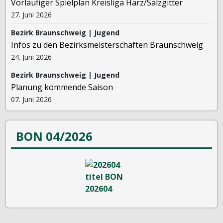
Vorläufiger Spielplan Kreisliga Harz/Salzgitter
27. Juni 2026
Bezirk Braunschweig | Jugend
Infos zu den Bezirksmeisterschaften Braunschweig
24. Juni 2026
Bezirk Braunschweig | Jugend
Planung kommende Saison
07. Juni 2026
BON 04/2026