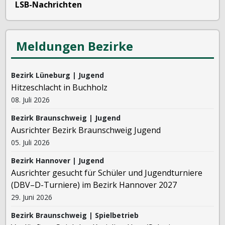
LSB-Nachrichten
Meldungen Bezirke
Bezirk Lüneburg | Jugend
Hitzeschlacht in Buchholz
08. Juli 2026
Bezirk Braunschweig | Jugend
Ausrichter Bezirk Braunschweig Jugend
05. Juli 2026
Bezirk Hannover | Jugend
Ausrichter gesucht für Schüler und Jugendturniere
(DBV–D-Turniere) im Bezirk Hannover 2027
29. Juni 2026
Bezirk Braunschweig | Spielbetrieb