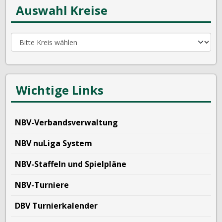
Auswahl Kreise
Wichtige Links
NBV-Verbandsverwaltung
NBV nuLiga System
NBV-Staffeln und Spielpläne
NBV-Turniere
DBV Turnierkalender