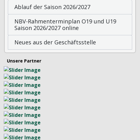
Ablauf der Saison 2026/2027
NBV-Rahmenterminplan O19 und U19
Saison 2026/2027 online
Neues aus der Geschäftsstelle
Unsere Partner