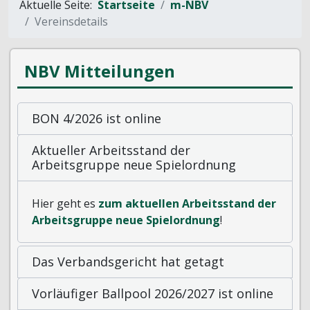
Aktuelle Seite:
Startseite
m-NBV
Vereinsdetails
NBV Mitteilungen
BON 4/2026 ist online
Aktueller Arbeitsstand der
Arbeitsgruppe neue Spielordnung
Hier geht es
zum aktuellen Arbeitsstand der
Arbeitsgruppe neue Spielordnung
!
Das Verbandsgericht hat getagt
Vorläufiger Ballpool 2026/2027 ist online