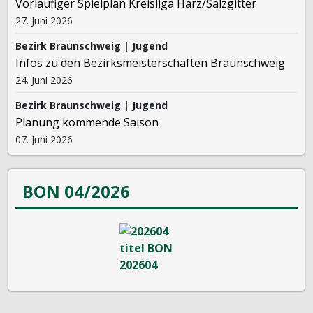
Vorläufiger Spielplan Kreisliga Harz/Salzgitter
27. Juni 2026
Bezirk Braunschweig | Jugend
Infos zu den Bezirksmeisterschaften Braunschweig
24. Juni 2026
Bezirk Braunschweig | Jugend
Planung kommende Saison
07. Juni 2026
BON 04/2026