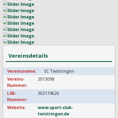
Vereinsdetails
Vereinsname:
SC Twistringen
Vereins-
2013098
Nummer:
LSB-
302174620
Nummer:
Website:
www.sport-club-
twistringen.de