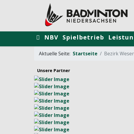
NBV
Spielbetrieb
Leistun
Aktuelle Seite:
Startseite
Bezirk Wese
Unsere Partner