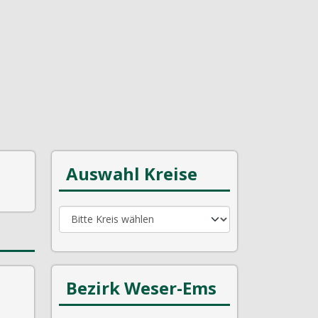
Auswahl Kreise
Bezirk Weser-Ems