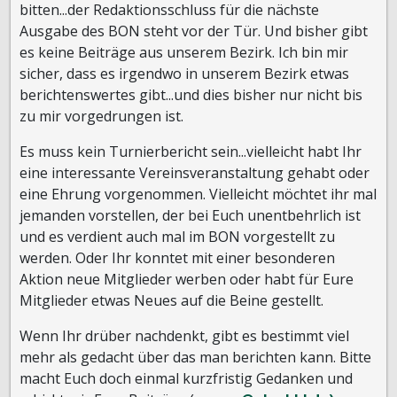
bitten...der Redaktionsschluss für die nächste
Ausgabe des BON steht vor der Tür. Und bisher gibt
es keine Beiträge aus unserem Bezirk. Ich bin mir
sicher, dass es irgendwo in unserem Bezirk etwas
berichtenswertes gibt...und dies bisher nur nicht bis
zu mir vorgedrungen ist.
Es muss kein Turnierbericht sein...vielleicht habt Ihr
eine interessante Vereinsveranstaltung gehabt oder
eine Ehrung vorgenommen. Vielleicht möchtet ihr mal
jemanden vorstellen, der bei Euch unentbehrlich ist
und es verdient auch mal im BON vorgestellt zu
werden. Oder Ihr konntet mit einer besonderen
Aktion neue Mitglieder werben oder habt für Eure
Mitglieder etwas Neues auf die Beine gestellt.
Wenn Ihr drüber nachdenkt, gibt es bestimmt viel
mehr als gedacht über das man berichten kann. Bitte
macht Euch doch einmal kurzfristig Gedanken und