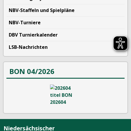
NBV-Staffeln und Spielpläne
NBV-Turniere
DBV Turnierkalender
LSB-Nachrichten
BON 04/2026
Niedersächsischer