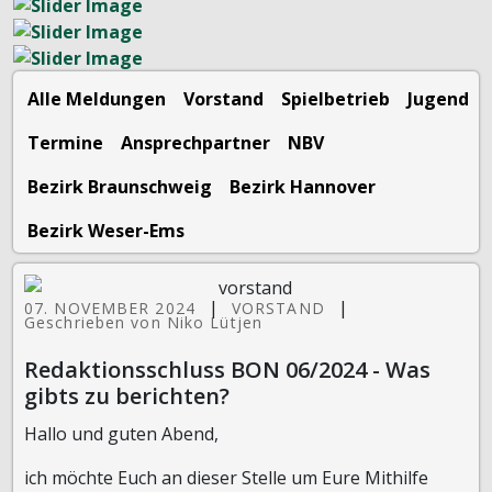
Alle Meldungen
Vorstand
Spielbetrieb
Jugend
Termine
Ansprechpartner
NBV
Bezirk Braunschweig
Bezirk Hannover
Bezirk Weser-Ems
|
|
07. NOVEMBER 2024
VORSTAND
Geschrieben von Niko Lütjen
Redaktionsschluss BON 06/2024 - Was
gibts zu berichten?
Hallo und guten Abend,
ich möchte Euch an dieser Stelle um Eure Mithilfe