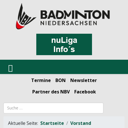
Termine
BON
Newsletter
Partner des NBV
Facebook
Suchbegriff
Aktuelle Seite:
Startseite
Vorstand