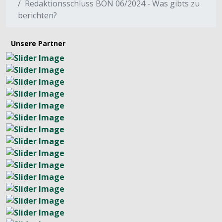
Redaktionsschluss BON 06/2024 - Was gibts zu
berichten?
Unsere Partner