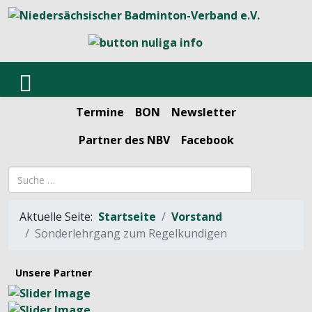
Termine
BON
Newsletter
Partner des NBV
Facebook
Suchbegriff
Aktuelle Seite:
Startseite
Vorstand
Sonderlehrgang zum Regelkundigen
Unsere Partner