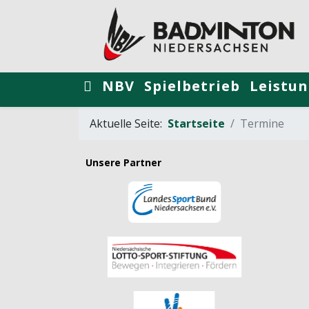
NBV
Spielbetrieb
Leistun
Aktuelle Seite:
Startseite
Termine
Unsere Partner