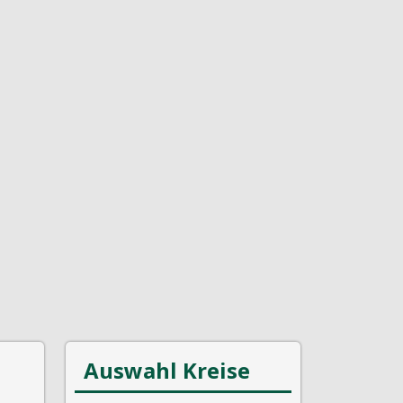
Auswahl Kreise