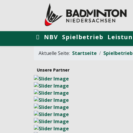
NBV
Spielbetrieb
Leistun
Aktuelle Seite:
Startseite
Spielbetrieb
Unsere Partner