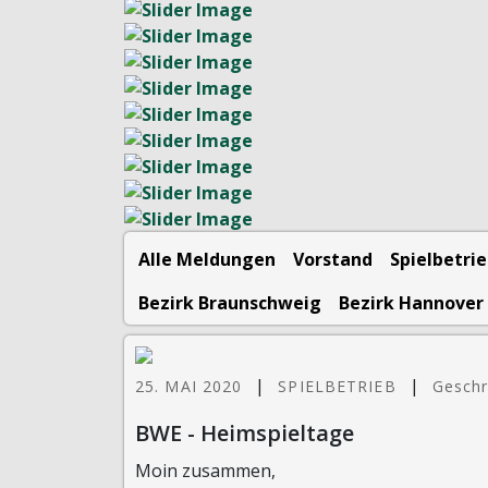
Alle Meldungen
Vorstand
Spielbetri
Bezirk Braunschweig
Bezirk Hannover
|
|
25. MAI 2020
SPIELBETRIEB
Geschr
BWE - Heimspieltage
Moin zusammen,