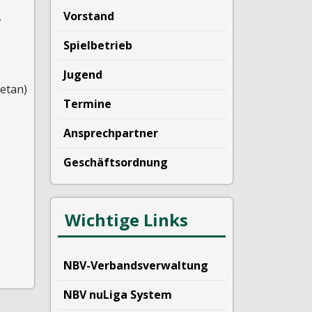
Vorstand
,
Spielbetrieb
Jugend
getan)
Termine
Ansprechpartner
Geschäftsordnung
Wichtige Links
NBV-Verbandsverwaltung
NBV nuLiga System