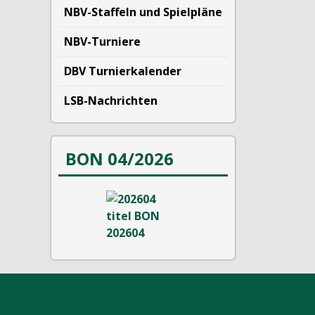
NBV-Staffeln und Spielpläne
NBV-Turniere
DBV Turnierkalender
LSB-Nachrichten
BON 04/2026