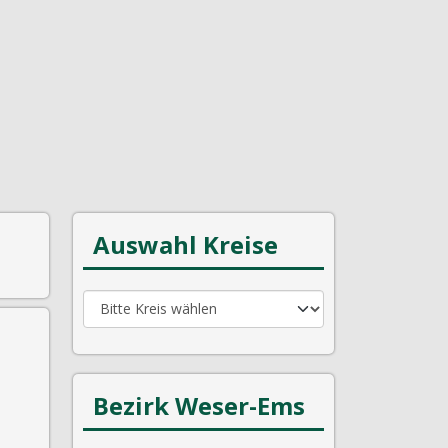
Auswahl Kreise
Bezirk Weser-Ems