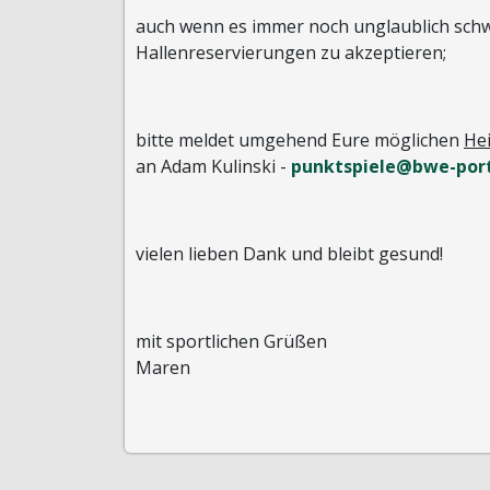
auch wenn es immer noch unglaublich schwe
Hallenreservierungen zu akzeptieren;
bitte meldet umgehend Eure möglichen
Hei
an Adam Kulinski -
punktspiele@bwe-port
vielen lieben Dank und bleibt gesund!
mit sportlichen Grüßen
Maren