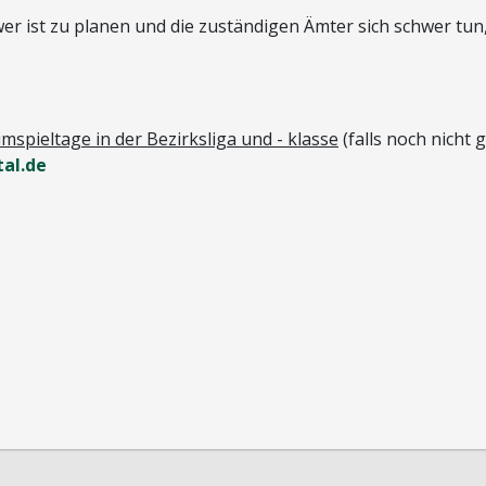
r ist zu planen und die zuständigen Ämter sich schwer tun
mspieltage in der Bezirksliga und - klasse
(falls noch nicht 
al.de