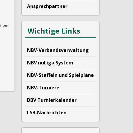
Ansprechpartner
 wir
Wichtige Links
NBV-Verbandsverwaltung
NBV nuLiga System
NBV-Staffeln und Spielpläne
NBV-Turniere
DBV Turnierkalender
LSB-Nachrichten