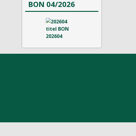
BON 04/2026