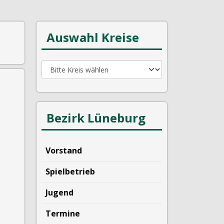
Auswahl Kreise
Bezirk Lüneburg
Vorstand
Spielbetrieb
Jugend
Termine