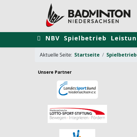
NBV
Spielbetrieb
Leistun
Aktuelle Seite:
Startseite
Spielbetrieb
Unsere Partner