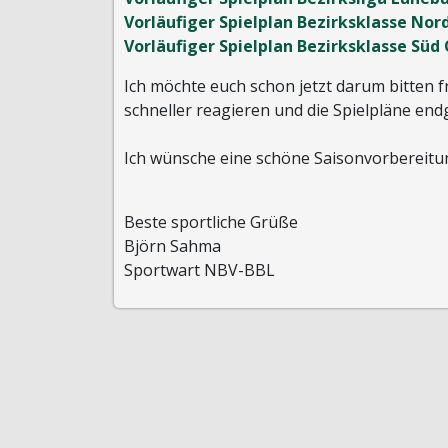
Vorläufiger Spielplan Bezirksklasse No
Vorläufiger Spielplan Bezirksklasse Sü
Ich möchte euch schon jetzt darum bitten 
schneller reagieren und die Spielpläne en
Ich wünsche eine schöne Saisonvorbereitun
Beste sportliche Grüße
Björn Sahma
Sportwart NBV-BBL