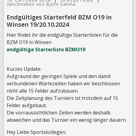
16. OKTOBER 2024
SPIELBETRIEB
Geschrieben von Björn Sahma
Endgültiges Starterfeld BZM O19 in
Winsen 19/20.10.2024
Hier findet ihr die endgültige Starterlisten für die
BZM O19 in Winsen
endgültige Starterliste BZMO19
Kurzes Update:
Aufgraund der geringen Spiele und den damit
verbundenen Wartezeiten haben wir beschlossen
nicht alle 15 Felder aufzubauen.
Die Zeitplanung des Turniers ist trotzdem auf 15
Felder aufgebaut.
Die vorraussichtlichen Zeiten werden deshalb
abweichen und das Turnier ein wenig länger dauern.
Hey Liebe Sportskollegen,