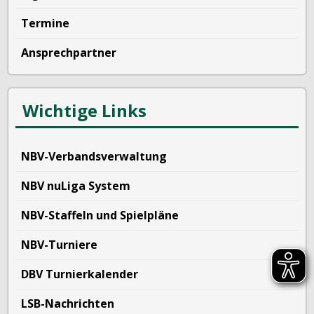
Termine
Ansprechpartner
Wichtige Links
NBV-Verbandsverwaltung
NBV nuLiga System
NBV-Staffeln und Spielpläne
NBV-Turniere
DBV Turnierkalender
LSB-Nachrichten