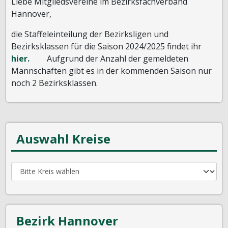
Liebe Mitgliedsvereine im Bezirksfachverband
Hannover,
die Staffeleinteilung der Bezirksligen und
Bezirksklassen für die Saison 2024/2025 findet ihr
hier.
Aufgrund der Anzahl der gemeldeten
Mannschaften gibt es in der kommenden Saison nur
noch 2 Bezirksklassen.
Auswahl Kreise
Bezirk Hannover