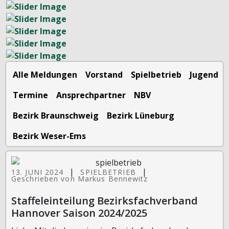
Alle Meldungen
Vorstand
Spielbetrieb
Jugend
Termine
Ansprechpartner
NBV
Bezirk Braunschweig
Bezirk Lüneburg
Bezirk Weser-Ems
|
|
13. JUNI 2024
SPIELBETRIEB
Geschrieben von Markus Bennewitz
Staffeleinteilung Bezirksfachverband
Hannover Saison 2024/2025