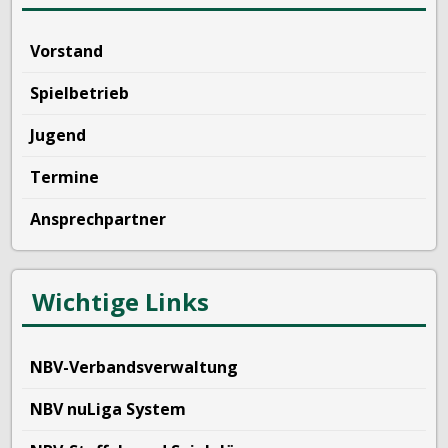
Vorstand
Spielbetrieb
Jugend
Termine
Ansprechpartner
Wichtige Links
NBV-Verbandsverwaltung
NBV nuLiga System