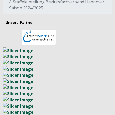
Staffeleinteilung Bezirksfachverband Hannover
Saison 2024/2025
Unsere Partner