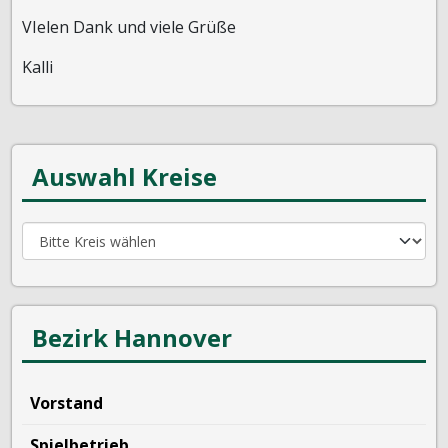
VIelen Dank und viele Grüße
Kalli
Auswahl Kreise
Bezirk Hannover
Vorstand
Spielbetrieb