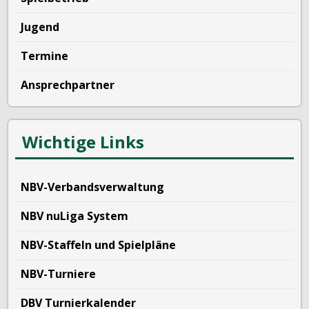
Jugend
Termine
Ansprechpartner
Wichtige Links
NBV-Verbandsverwaltung
NBV nuLiga System
NBV-Staffeln und Spielpläne
NBV-Turniere
DBV Turnierkalender