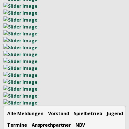
Alle Meldungen
Vorstand
Spielbetrieb
Jugend
Termine
Ansprechpartner
NBV