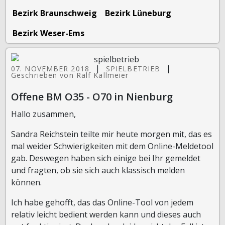
Bezirk Braunschweig
Bezirk Lüneburg
Bezirk Weser-Ems
|
|
07. NOVEMBER 2018
SPIELBETRIEB
Geschrieben von Ralf Kallmeier
Offene BM O35 - O70 in Nienburg
Hallo zusammen,
Sandra Reichstein teilte mir heute morgen mit, das es
mal weider Schwierigkeiten mit dem Online-Meldetool
gab. Deswegen haben sich einige bei Ihr gemeldet
und fragten, ob sie sich auch klassisch melden
können.
Ich habe gehofft, das das Online-Tool von jedem
relativ leicht bedient werden kann und dieses auch