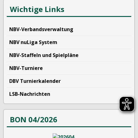
Wichtige Links
NBV-Verbandsverwaltung
NBV nuLiga System
NBV-Staffeln und Spielpläne
NBV-Turniere
DBV Turnierkalender
LSB-Nachrichten
BON 04/2026