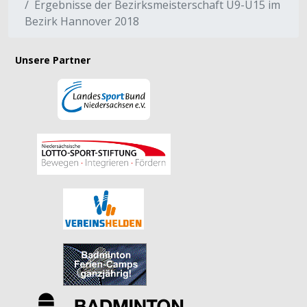
Ergebnisse der Bezirksmeisterschaft U9-U15 im
Bezirk Hannover 2018
Unsere Partner