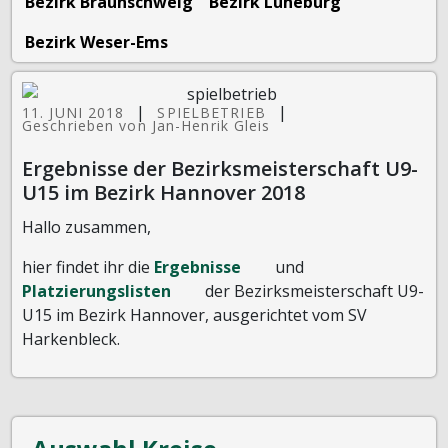
Bezirk Braunschweig
Bezirk Lüneburg
Bezirk Weser-Ems
|
|
11. JUNI 2018
SPIELBETRIEB
Geschrieben von Jan-Henrik Gleis
Ergebnisse der Bezirksmeisterschaft U9-
U15 im Bezirk Hannover 2018
Hallo zusammen,
hier findet ihr die
Ergebnisse
und
Platzierungslisten
der Bezirksmeisterschaft U9-
U15 im Bezirk Hannover, ausgerichtet vom SV
Harkenbleck.