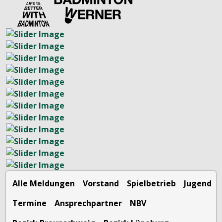
Alle Meldungen
Vorstand
Spielbetrieb
Jugend
Termine
Ansprechpartner
NBV