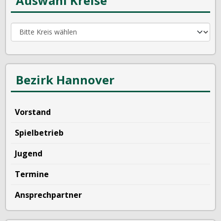
Auswahl Kreise
Bezirk Hannover
Vorstand
Spielbetrieb
Jugend
Termine
Ansprechpartner