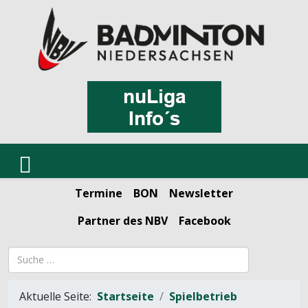
Termine
BON
Newsletter
Partner des NBV
Facebook
Suchbegriff
Aktuelle Seite:
Startseite
Spielbetrieb