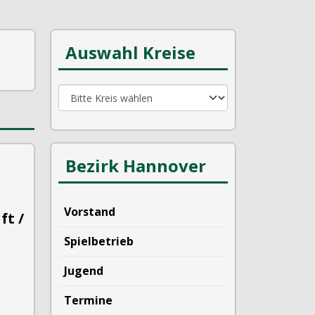
Auswahl Kreise
Bezirk Hannover
Vorstand
ft /
Spielbetrieb
Jugend
Termine