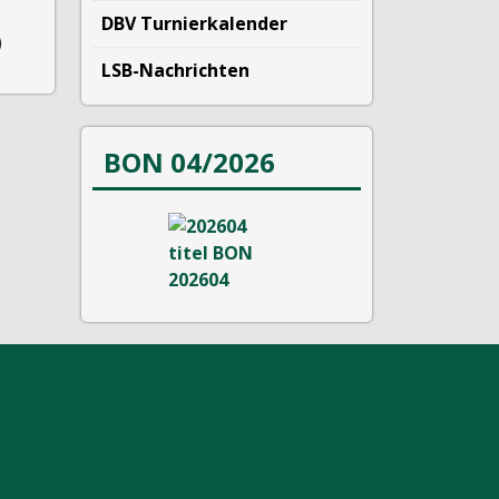
DBV Turnierkalender
)
LSB-Nachrichten
BON 04/2026