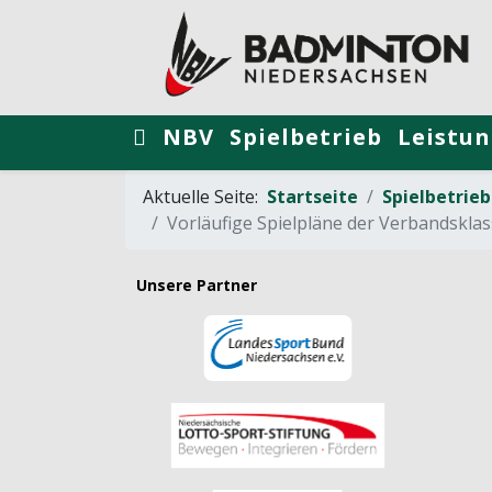
NBV
Spielbetrieb
Leistun
Aktuelle Seite:
Startseite
Spielbetrieb
Vorläufige Spielpläne der Verbandskla
Unsere Partner