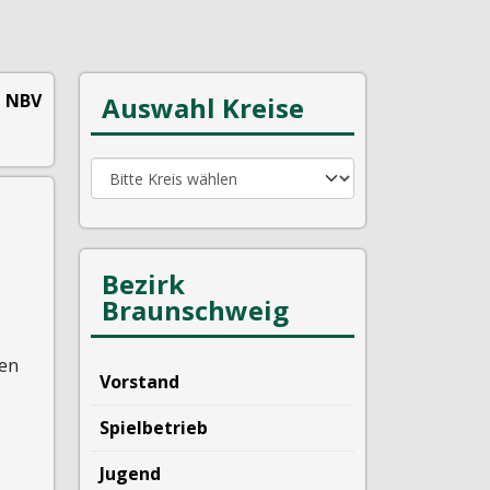
NBV
Auswahl Kreise
Bezirk
Braunschweig
den
Vorstand
Spielbetrieb
Jugend