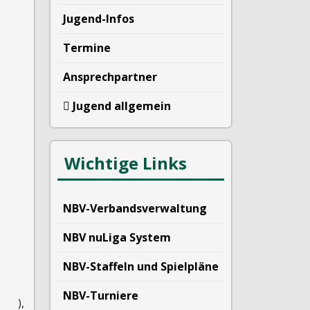
Jugend-Infos
Termine
Ansprechpartner
Jugend allgemein
Wichtige Links
NBV-Verbandsverwaltung
NBV nuLiga System
NBV-Staffeln und Spielpläne
NBV-Turniere
),