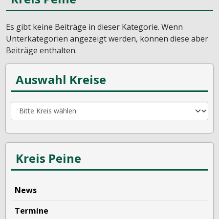
Es gibt keine Beiträge in dieser Kategorie. Wenn
Unterkategorien angezeigt werden, können diese aber
Beiträge enthalten.
Auswahl Kreise
Kreis Peine
News
Termine