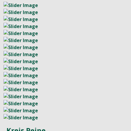
Kreis Peine