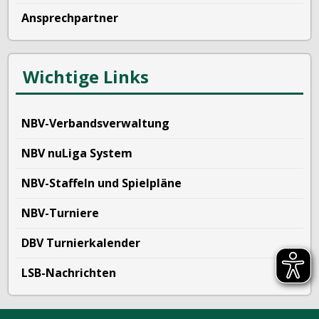
Ansprechpartner
Wichtige Links
NBV-Verbandsverwaltung
NBV nuLiga System
NBV-Staffeln und Spielpläne
NBV-Turniere
DBV Turnierkalender
LSB-Nachrichten