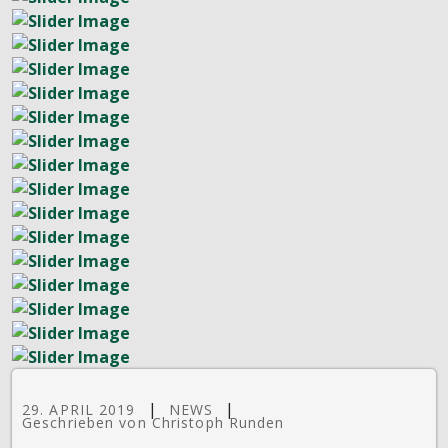
|
|
29. APRIL 2019
NEWS
Geschrieben von Christoph Runden