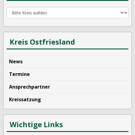
Kreis Ostfriesland
News
Termine
Ansprechpartner
Kreissatzung
Wichtige Links