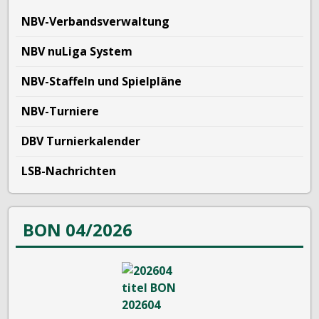
NBV-Verbandsverwaltung
NBV nuLiga System
NBV-Staffeln und Spielpläne
NBV-Turniere
DBV Turnierkalender
LSB-Nachrichten
BON 04/2026