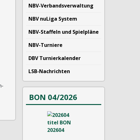
NBV-Verbandsverwaltung
NBV nuLiga System
NBV-Staffeln und Spielpläne
NBV-Turniere
DBV Turnierkalender
LSB-Nachrichten
n-
BON 04/2026