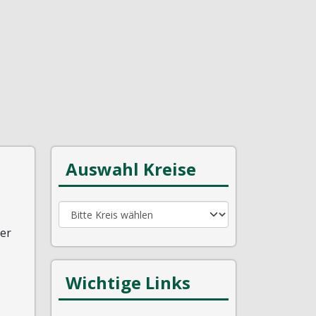
Auswahl Kreise
ger
Wichtige Links