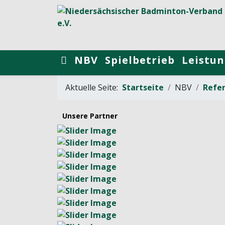
NBV
Spielbetrieb
Leistun
Aktuelle Seite:
Startseite
NBV
Refe
Unsere Partner