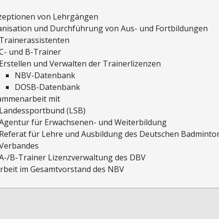
zeptionen von Lehrgängen
nisation und Durchführung von Aus- und Fortbildungen
Trainerassistenten
C- und B-Trainer
Erstellen und Verwalten der Trainerlizenzen
NBV-Datenbank
DOSB-Datenbank
ammenarbeit mit
Landessportbund (LSB)
Agentur für Erwachsenen- und Weiterbildung
Referat für Lehre und Ausbildung des Deutschen Badminto
Verbandes
A-/B-Trainer Lizenzverwaltung des DBV
rbeit im Gesamtvorstand des NBV