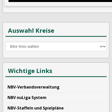
Auswahl Kreise
Wichtige Links
NBV-Verbandsverwaltung
NBV nuLiga System
NBV-Staffeln und Spielpläne