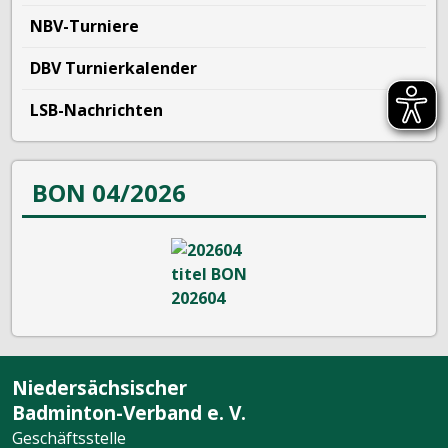
NBV-Turniere
DBV Turnierkalender
LSB-Nachrichten
BON 04/2026
Niedersächsischer
Badminton-Verband e. V.
Geschäftsstelle