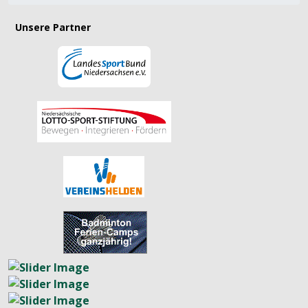
Unsere Partner