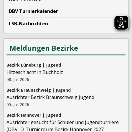
DBV Turnierkalender
LSB-Nachrichten
Meldungen Bezirke
Bezirk Lüneburg | Jugend
Hitzeschlacht in Buchholz
08. Juli 2026
Bezirk Braunschweig | Jugend
Ausrichter Bezirk Braunschweig Jugend
05. Juli 2026
Bezirk Hannover | Jugend
Ausrichter gesucht für Schüler und Jugendturniere
(DBV–D-Turniere) im Bezirk Hannover 2027