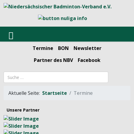
Termine
BON
Newsletter
Partner des NBV
Facebook
Suchbegriff
Aktuelle Seite:
Startseite
Termine
Unsere Partner