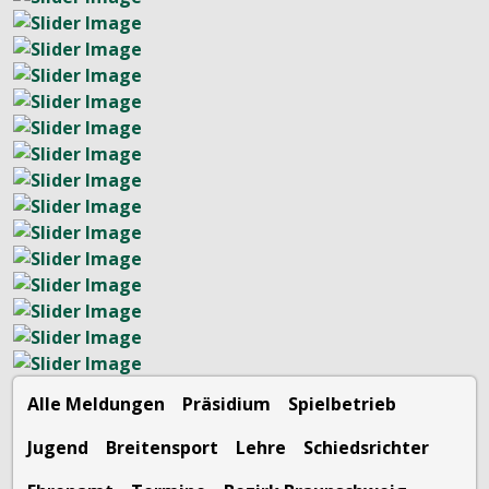
Alle Meldungen
Präsidium
Spielbetrieb
Jugend
Breitensport
Lehre
Schiedsrichter