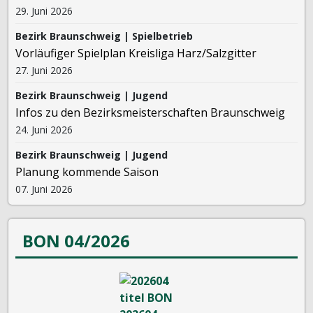
29. Juni 2026
Bezirk Braunschweig | Spielbetrieb
Vorläufiger Spielplan Kreisliga Harz/Salzgitter
27. Juni 2026
Bezirk Braunschweig | Jugend
Infos zu den Bezirksmeisterschaften Braunschweig
24. Juni 2026
Bezirk Braunschweig | Jugend
Planung kommende Saison
07. Juni 2026
BON 04/2026