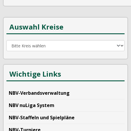
Auswahl Kreise
Wichtige Links
NBV-Verbandsverwaltung
NBV nuLiga System
NBV-Staffeln und Spielpläne
NBV-Turniere