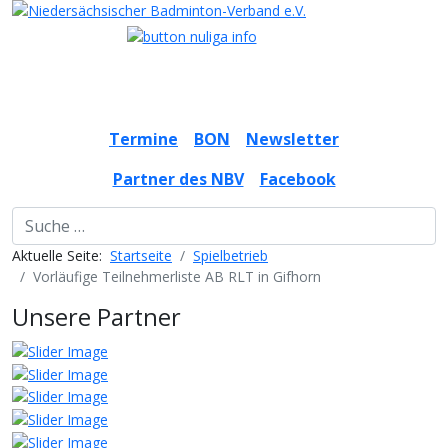
Termine
BON
Newsletter
Partner des NBV
Facebook
Suchbegriff
Aktuelle Seite:
Startseite
Spielbetrieb
Vorläufige Teilnehmerliste AB RLT in Gifhorn
Unsere Partner