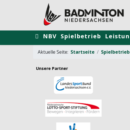
NBV
Spielbetrieb
Leistun
Aktuelle Seite:
Startseite
Spielbetrieb
Unsere Partner