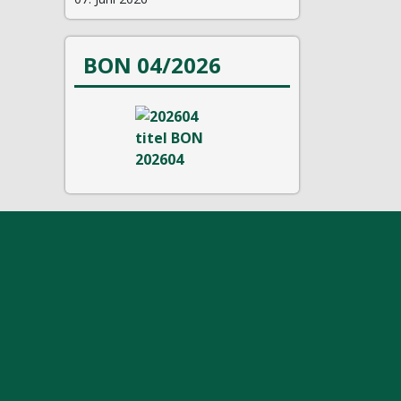
BON 04/2026