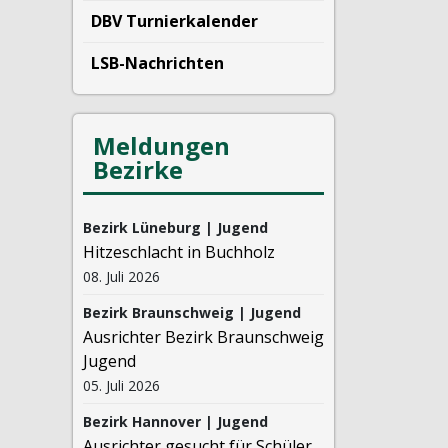
DBV Turnierkalender
LSB-Nachrichten
Meldungen
Bezirke
Bezirk Lüneburg | Jugend
Hitzeschlacht in Buchholz
08. Juli 2026
Bezirk Braunschweig | Jugend
Ausrichter Bezirk Braunschweig
Jugend
05. Juli 2026
Bezirk Hannover | Jugend
Ausrichter gesucht für Schüler