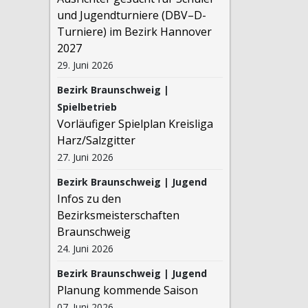
und Jugendturniere (DBV–D-
Turniere) im Bezirk Hannover
2027
29. Juni 2026
Bezirk Braunschweig |
Spielbetrieb
Vorläufiger Spielplan Kreisliga
Harz/Salzgitter
27. Juni 2026
Bezirk Braunschweig | Jugend
Infos zu den
Bezirksmeisterschaften
Braunschweig
24. Juni 2026
Bezirk Braunschweig | Jugend
Planung kommende Saison
07. Juni 2026