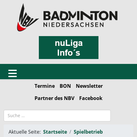
Termine
BON
Newsletter
Partner des NBV
Facebook
Suchbegriff
Aktuelle Seite:
Startseite
Spielbetrieb