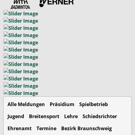
Alle Meldungen
Präsidium
Spielbetrieb
Jugend
Breitensport
Lehre
Schiedsrichter
Ehrenamt
Termine
Bezirk Braunschweig