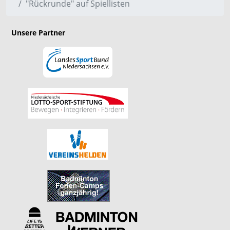
"Rückrunde" auf Spiellisten
Unsere Partner