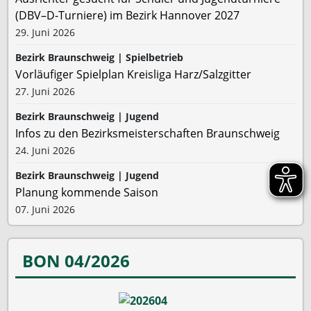
(DBV–D-Turniere) im Bezirk Hannover 2027
29. Juni 2026
Bezirk Braunschweig | Spielbetrieb
Vorläufiger Spielplan Kreisliga Harz/Salzgitter
27. Juni 2026
Bezirk Braunschweig | Jugend
Infos zu den Bezirksmeisterschaften Braunschweig
24. Juni 2026
Bezirk Braunschweig | Jugend
Planung kommende Saison
07. Juni 2026
BON 04/2026