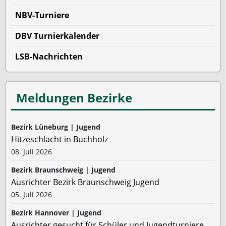
NBV-Turniere
DBV Turnierkalender
LSB-Nachrichten
Meldungen Bezirke
Bezirk Lüneburg | Jugend
Hitzeschlacht in Buchholz
08. Juli 2026
Bezirk Braunschweig | Jugend
Ausrichter Bezirk Braunschweig Jugend
05. Juli 2026
Bezirk Hannover | Jugend
Ausrichter gesucht für Schüler und Jugendturniere