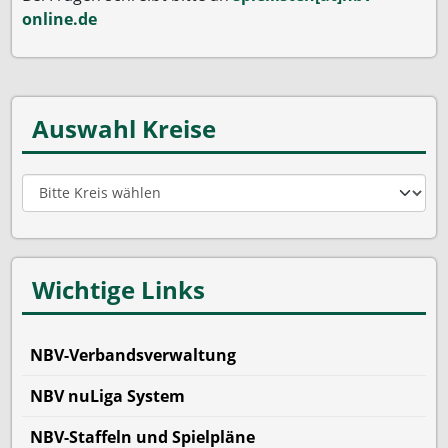
online.de
Auswahl Kreise
Wichtige Links
NBV-Verbandsverwaltung
NBV nuLiga System
NBV-Staffeln und Spielpläne