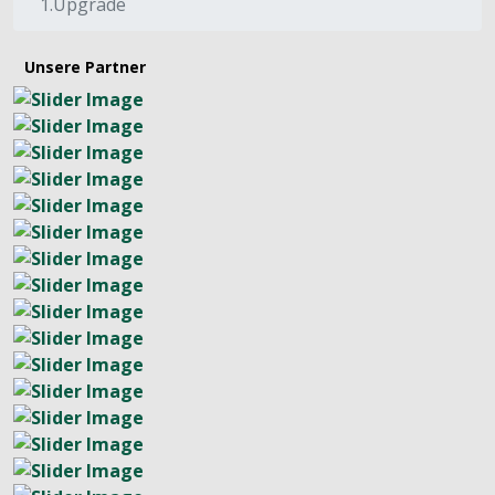
1.Upgrade
Unsere Partner