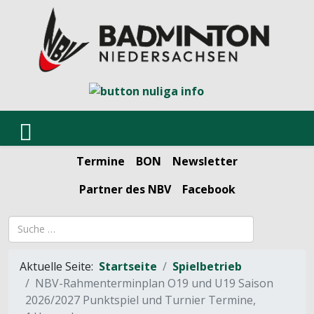
Termine
BON
Newsletter
Partner des NBV
Facebook
Suchbegriff
Aktuelle Seite:
Startseite
Spielbetrieb
NBV-Rahmenterminplan O19 und U19 Saison
2026/2027 Punktspiel und Turnier Termine,