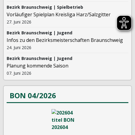
Bezirk Braunschweig | Spielbetrieb
Vorläufiger Spielplan Kreisliga Harz/Salzgitter
27. Juni 2026
Bezirk Braunschweig | Jugend
Infos zu den Bezirksmeisterschaften Braunschweig
24. Juni 2026
Bezirk Braunschweig | Jugend
Planung kommende Saison
07. Juni 2026
BON 04/2026