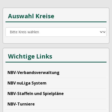
Auswahl Kreise
Wichtige Links
NBV-Verbandsverwaltung
NBV nuLiga System
NBV-Staffeln und Spielpläne
NBV-Turniere