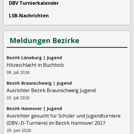
DBV Turnierkalender
LSB-Nachrichten
Meldungen Bezirke
Bezirk Lüneburg | Jugend
Hitzeschlacht in Buchholz
08. Juli 2026
Bezirk Braunschweig | Jugend
Ausrichter Bezirk Braunschweig Jugend
05. Juli 2026
Bezirk Hannover | Jugend
Ausrichter gesucht für Schüler und Jugendturniere
(DBV–D-Turniere) im Bezirk Hannover 2027
29. Juni 2026