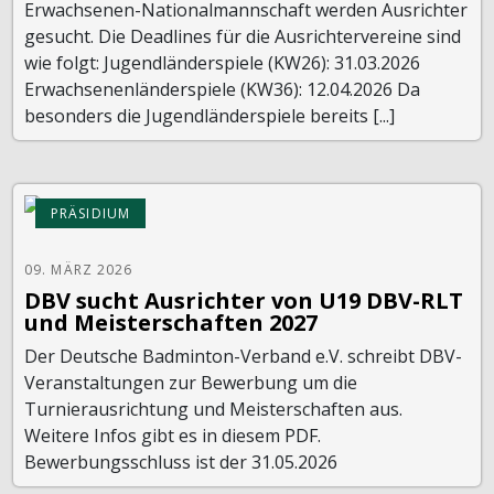
Erwachsenen-Nationalmannschaft werden Ausrichter
gesucht. Die Deadlines für die Ausrichtervereine sind
wie folgt: Jugendländerspiele (KW26): 31.03.2026
Erwachsenenländerspiele (KW36): 12.04.2026 Da
besonders die Jugendländerspiele bereits [...]
PRÄSIDIUM
09. MÄRZ 2026
DBV sucht Ausrichter von U19 DBV-RLT
und Meisterschaften 2027
Der Deutsche Badminton-Verband e.V. schreibt DBV-
Veranstaltungen zur Bewerbung um die
Turnierausrichtung und Meisterschaften aus.
Weitere Infos gibt es in diesem PDF.
Bewerbungsschluss ist der 31.05.2026