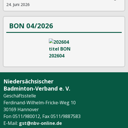
24. Juni 2026
BON 04/2026
Niedersächsischer
Badminton-Verband e. V.
Geschäftsstelle
Ferdinand-Wilhelm-Fricke-Weg 10
30169 Hannover
Fon 0511/980012, Fax 0511/9887583
E-Mail:
gst@nbv-online.de