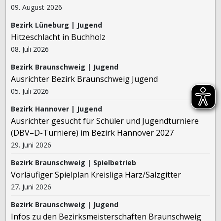
09. August 2026
Bezirk Lüneburg | Jugend
Hitzeschlacht in Buchholz
08. Juli 2026
Bezirk Braunschweig | Jugend
Ausrichter Bezirk Braunschweig Jugend
05. Juli 2026
Bezirk Hannover | Jugend
Ausrichter gesucht für Schüler und Jugendturniere
(DBV–D-Turniere) im Bezirk Hannover 2027
29. Juni 2026
Bezirk Braunschweig | Spielbetrieb
Vorläufiger Spielplan Kreisliga Harz/Salzgitter
27. Juni 2026
Bezirk Braunschweig | Jugend
Infos zu den Bezirksmeisterschaften Braunschweig