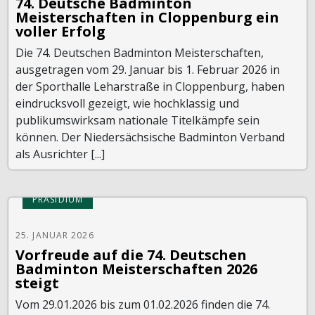
74. Deutsche Badminton
Meisterschaften in Cloppenburg ein
voller Erfolg
Die 74. Deutschen Badminton Meisterschaften,
ausgetragen vom 29. Januar bis 1. Februar 2026 in
der Sporthalle Leharstraße in Cloppenburg, haben
eindrucksvoll gezeigt, wie hochklassig und
publikumswirksam nationale Titelkämpfe sein
können. Der Niedersächsische Badminton Verband
als Ausrichter [...]
PRÄSIDIUM
25. JANUAR 2026
Vorfreude auf die 74. Deutschen
Badminton Meisterschaften 2026
steigt
Vom 29.01.2026 bis zum 01.02.2026 finden die 74.