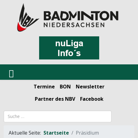
Termine
BON
Newsletter
Partner des NBV
Facebook
Suchbegriff
Aktuelle Seite:
Startseite
Präsidium