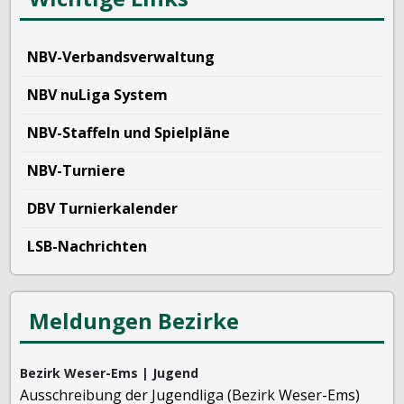
NBV-Verbandsverwaltung
NBV nuLiga System
NBV-Staffeln und Spielpläne
NBV-Turniere
DBV Turnierkalender
LSB-Nachrichten
Meldungen Bezirke
Bezirk Weser-Ems | Jugend
Ausschreibung der Jugendliga (Bezirk Weser-Ems)