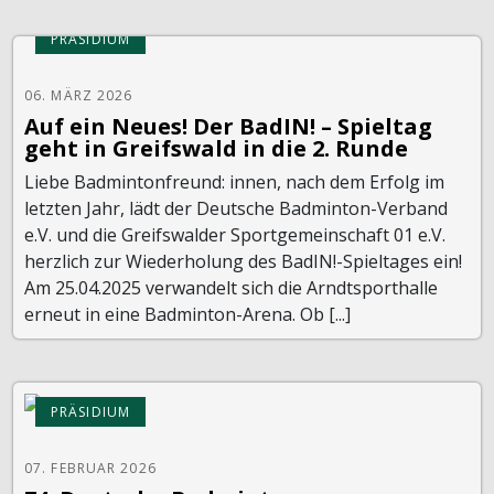
PRÄSIDIUM
06. MÄRZ 2026
Auf ein Neues! Der BadIN! – Spieltag
geht in Greifswald in die 2. Runde
Liebe Badmintonfreund: innen, nach dem Erfolg im
letzten Jahr, lädt der Deutsche Badminton-Verband
e.V. und die Greifswalder Sportgemeinschaft 01 e.V.
herzlich zur Wiederholung des BadIN!-Spieltages ein!
Am 25.04.2025 verwandelt sich die Arndtsporthalle
erneut in eine Badminton-Arena. Ob [...]
PRÄSIDIUM
07. FEBRUAR 2026