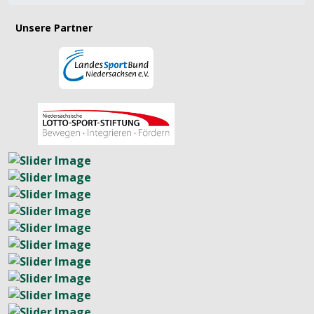
Unsere Partner