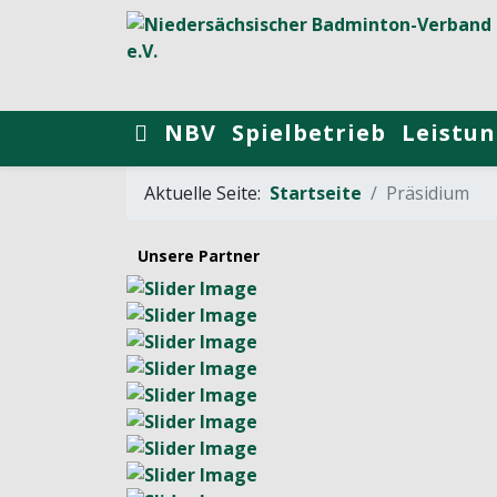
NBV
Spielbetrieb
Leistun
Aktuelle Seite:
Startseite
Präsidium
Unsere Partner