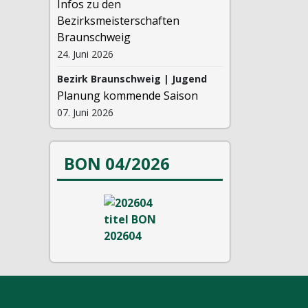
Infos zu den
Bezirksmeisterschaften
Braunschweig
24. Juni 2026
Bezirk Braunschweig | Jugend
Planung kommende Saison
07. Juni 2026
BON 04/2026