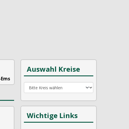
Auswahl Kreise
-Ems
Wichtige Links