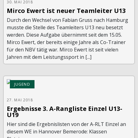
30. MAI 2018
Mirco Ewert ist neuer Teamleiter U13
Durch den Wechsel von Fabian Gruss nach Hamburg
musste die Stelle des Teamleiters U13 neu besetzt
werden. Diese Aufgabe übernimmt seit dem 15.05.
Mirco Ewert, der bereits einige Jahre als Co-Trainer
für den NBV tätig war. Mirco Ewert ist seit vielen
Jahren mit dem Leistungssport in [...]
JUGEND
27. MAI 2018
Ergebnisse 3. A-Rangliste Einzel U13-
U19
Hier sind die Ergebnislisten von der A-RLT Einzel an
diesem WE in Hannover Bemerode: Klassen