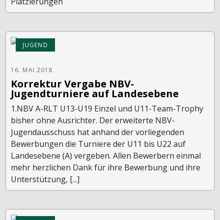
Platzierungen
JUGEND
16. MAI 2018
Korrektur Vergabe NBV-
Jugendturniere auf Landesebene
1.NBV A-RLT U13-U19 Einzel und U11-Team-Trophy
bisher ohne Ausrichter. Der erweiterte NBV-
Jugendausschuss hat anhand der vorliegenden
Bewerbungen die Turniere der U11 bis U22 auf
Landesebene (A) vergeben. Allen Bewerbern einmal
mehr herzlichen Dank für ihre Bewerbung und ihre
Unterstützung, [...]