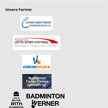
Unsere Partner