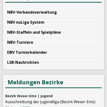
NBV-Verbandsverwaltung
NBV nuLiga System
NBV-Staffeln und Spielpläne
NBV-Turniere
DBV Turnierkalender
LSB-Nachrichten
Meldungen Bezirke
Bezirk Weser-Ems | Jugend
Ausschreibung der Jugendliga (Bezirk Weser-Ems)