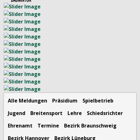
Alle Meldungen
Präsidium
Spielbetrieb
Jugend
Breitensport
Lehre
Schiedsrichter
Ehrenamt
Termine
Bezirk Braunschweig
Bezirk Hannover
Bezirk Lüneburg