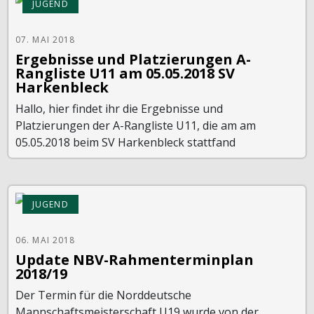
JUGEND
07. MAI 2018
Ergebnisse und Platzierungen A-
Rangliste U11 am 05.05.2018 SV
Harkenbleck
Hallo, hier findet ihr die Ergebnisse und
Platzierungen der A-Rangliste U11, die am am
05.05.2018 beim SV Harkenbleck stattfand
JUGEND
06. MAI 2018
Update NBV-Rahmenterminplan
2018/19
Der Termin für die Norddeutsche
Mannschaftsmeisterschaft U19 wurde von der