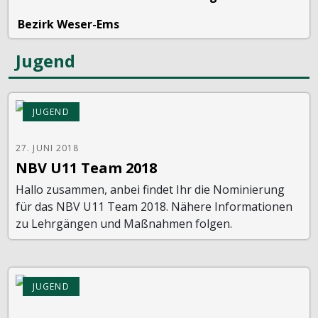
Bezirk Weser-Ems
Jugend
JUGEND
27. JUNI 2018
NBV U11 Team 2018
Hallo zusammen, anbei findet Ihr die Nominierung
für das NBV U11 Team 2018. Nähere Informationen
zu Lehrgängen und Maßnahmen folgen.
JUGEND