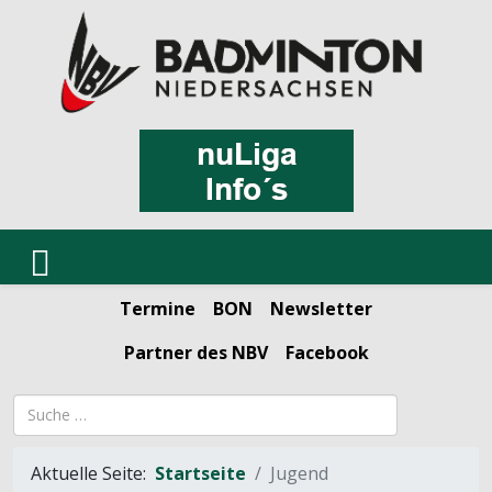
Termine
BON
Newsletter
Partner des NBV
Facebook
Suchbegriff
Aktuelle Seite:
Startseite
Jugend