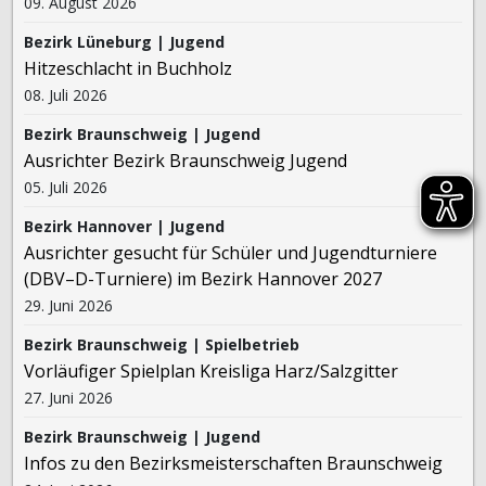
09. August 2026
Bezirk Lüneburg | Jugend
Hitzeschlacht in Buchholz
08. Juli 2026
Bezirk Braunschweig | Jugend
Ausrichter Bezirk Braunschweig Jugend
05. Juli 2026
Bezirk Hannover | Jugend
Ausrichter gesucht für Schüler und Jugendturniere
(DBV–D-Turniere) im Bezirk Hannover 2027
29. Juni 2026
Bezirk Braunschweig | Spielbetrieb
Vorläufiger Spielplan Kreisliga Harz/Salzgitter
27. Juni 2026
Bezirk Braunschweig | Jugend
Infos zu den Bezirksmeisterschaften Braunschweig