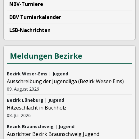
NBV-Turniere
DBV Turnierkalender
LSB-Nachrichten
Meldungen Bezirke
Bezirk Weser-Ems | Jugend
Ausschreibung der Jugendliga (Bezirk Weser-Ems)
09. August 2026
Bezirk Lüneburg | Jugend
Hitzeschlacht in Buchholz
08. Juli 2026
Bezirk Braunschweig | Jugend
Ausrichter Bezirk Braunschweig Jugend