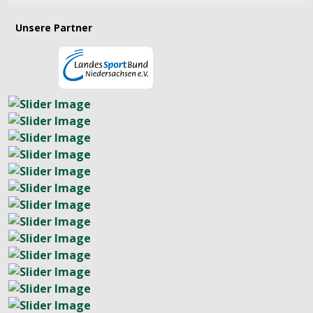
Unsere Partner