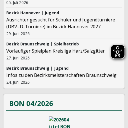
05. Juli 2026
Bezirk Hannover | Jugend
Ausrichter gesucht für Schüler und Jugendturniere
(DBV–D-Turniere) im Bezirk Hannover 2027
29. Juni 2026
Bezirk Braunschweig | Spielbetrieb
Vorläufiger Spielplan Kreisliga Harz/Salzgitter
27. Juni 2026
Bezirk Braunschweig | Jugend
Infos zu den Bezirksmeisterschaften Braunschweig
24. Juni 2026
BON 04/2026