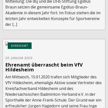
Mitteilung: Die dsj und die DFB-Stiftung Egidius
Braun setzen die gemeinsame Egidius-Braun-
Akademie in diesem Jahr fort. Im Fokus stehen die im
letzten Jahr entwickelten Konzepte für Sportvereine
der [...]
EHRENAMT
20. JANUAR 2020
Ehrenamt überrascht beim VfV
Hildesheim
Am Mittwoch, 15.01.2020 trafen sich Mitglieder des
VfV Hildesheim, ehemalige Aktive sowie Vertreter des
Kreisfachverband Hildesheim und des
Niedersächsischen Badminton-Verband e.V. in der
Sporthalle der Anne-Frank-Schule. Der Grund war ein
erfreulicher: Jürgen Hagedorn und seine Frau Inge