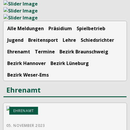
Alle Meldungen
Präsidium
Spielbetrieb
Jugend
Breitensport
Lehre
Schiedsrichter
Ehrenamt
Termine
Bezirk Braunschweig
Bezirk Hannover
Bezirk Lüneburg
Bezirk Weser-Ems
Ehrenamt
EHRENAMT
05. NOVEMBER 2023