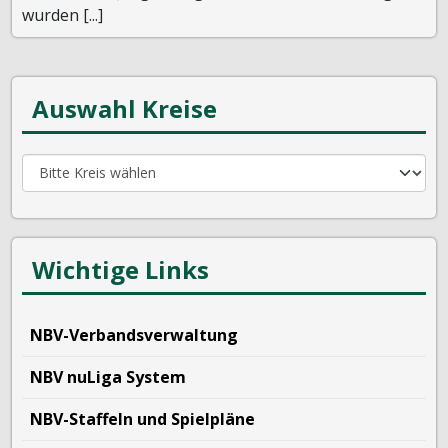
wurden [...]
Auswahl Kreise
Wichtige Links
NBV-Verbandsverwaltung
NBV nuLiga System
NBV-Staffeln und Spielpläne