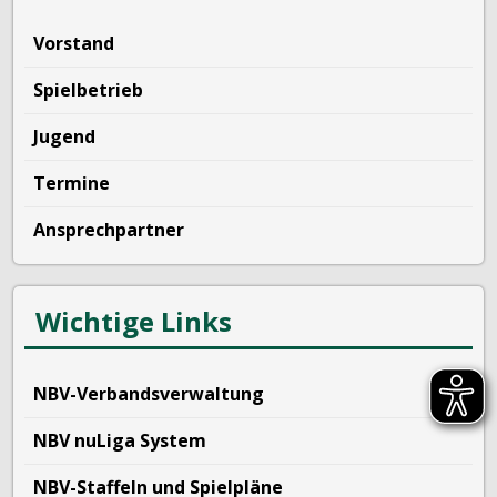
Vorstand
Spielbetrieb
Jugend
Termine
Ansprechpartner
Wichtige Links
NBV-Verbandsverwaltung
NBV nuLiga System
NBV-Staffeln und Spielpläne