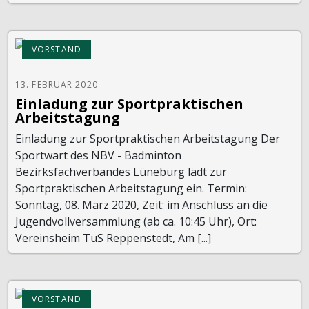
VORSTAND
13. FEBRUAR 2020
Einladung zur Sportpraktischen
Arbeitstagung
Einladung zur Sportpraktischen Arbeitstagung Der
Sportwart des NBV - Badminton
Bezirksfachverbandes Lüneburg lädt zur
Sportpraktischen Arbeitstagung ein. Termin:
Sonntag, 08. März 2020, Zeit: im Anschluss an die
Jugendvollversammlung (ab ca. 10:45 Uhr), Ort:
Vereinsheim TuS Reppenstedt, Am [...]
VORSTAND