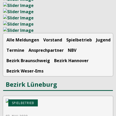
Alle Meldungen
Vorstand
Spielbetrieb
Jugend
Termine
Ansprechpartner
NBV
Bezirk Braunschweig
Bezirk Hannover
Bezirk Weser-Ems
Bezirk Lüneburg
SPIELBETRIEB