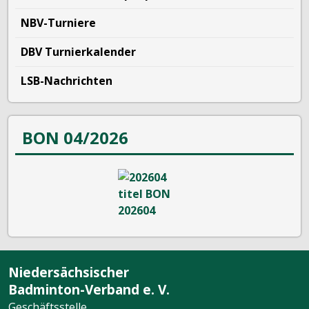
NBV-Turniere
DBV Turnierkalender
LSB-Nachrichten
BON 04/2026
Niedersächsischer
Badminton-Verband e. V.
Geschäftsstelle