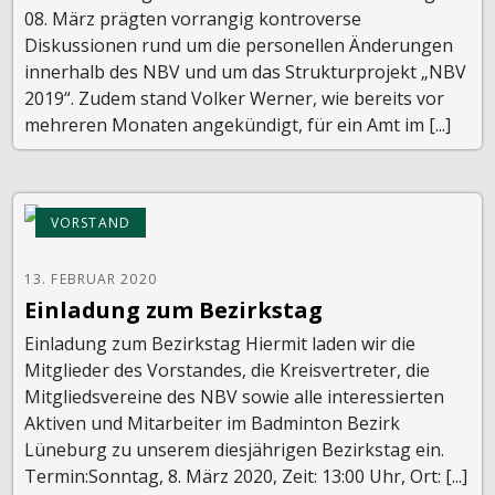
08. März prägten vorrangig kontroverse
Diskussionen rund um die personellen Änderungen
innerhalb des NBV und um das Strukturprojekt „NBV
2019“. Zudem stand Volker Werner, wie bereits vor
mehreren Monaten angekündigt, für ein Amt im [...]
VORSTAND
13. FEBRUAR 2020
Einladung zum Bezirkstag
Einladung zum Bezirkstag Hiermit laden wir die
Mitglieder des Vorstandes, die Kreisvertreter, die
Mitgliedsvereine des NBV sowie alle interessierten
Aktiven und Mitarbeiter im Badminton Bezirk
Lüneburg zu unserem diesjährigen Bezirkstag ein.
Termin:Sonntag, 8. März 2020, Zeit: 13:00 Uhr, Ort: [...]