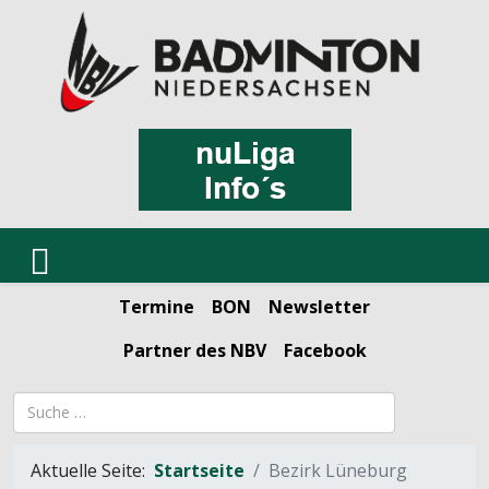
Termine
BON
Newsletter
Partner des NBV
Facebook
Suchbegriff
Aktuelle Seite:
Startseite
Bezirk Lüneburg