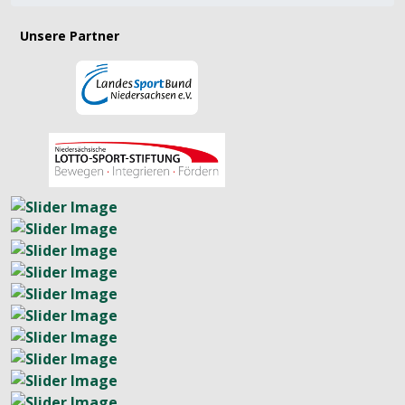
Unsere Partner