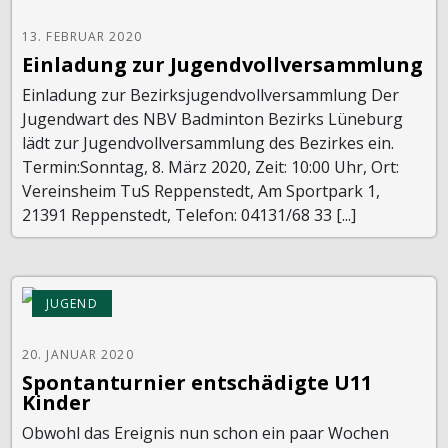
13. FEBRUAR 2020
Einladung zur Jugendvollversammlung
Einladung zur Bezirksjugendvollversammlung Der
Jugendwart des NBV Badminton Bezirks Lüneburg
lädt zur Jugendvollversammlung des Bezirkes ein.
Termin:Sonntag, 8. März 2020, Zeit: 10:00 Uhr, Ort:
Vereinsheim TuS Reppenstedt, Am Sportpark 1,
21391 Reppenstedt, Telefon: 04131/68 33 [...]
JUGEND
20. JANUAR 2020
Spontanturnier entschädigte U11
Kinder
Obwohl das Ereignis nun schon ein paar Wochen