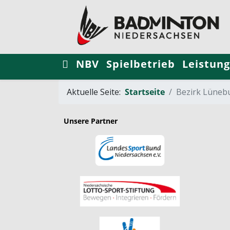
NBV
Spielbetrieb
Leistung
Aktuelle Seite:
Startseite
Bezirk Lüneb
Unsere Partner