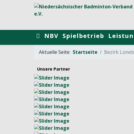
NBV
Spielbetrieb
Leistun
Aktuelle Seite:
Startseite
Bezirk Lüne
Unsere Partner