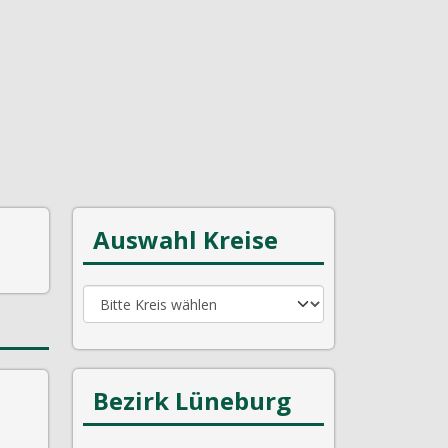
Auswahl Kreise
Bezirk Lüneburg