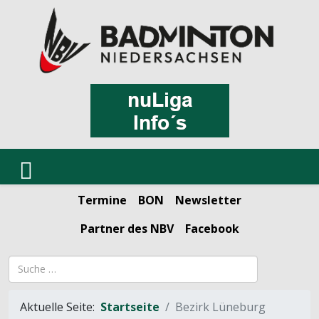
Termine
BON
Newsletter
Partner des NBV
Facebook
Suchbegriff
Aktuelle Seite:
Startseite
Bezirk Lüneburg