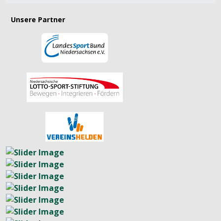
Unsere Partner