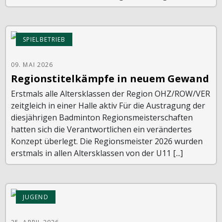
SPIELBETRIEB
09. MAI 2026
Regionstitelkämpfe in neuem Gewand
Erstmals alle Altersklassen der Region OHZ/ROW/VER
zeitgleich in einer Halle aktiv Für die Austragung der
diesjährigen Badminton Regionsmeisterschaften
hatten sich die Verantwortlichen ein verändertes
Konzept überlegt. Die Regionsmeister 2026 wurden
erstmals in allen Altersklassen von der U11 [...]
JUGEND