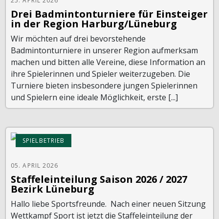
25. APRIL 2026
Drei Badmintonturniere für Einsteiger
in der Region Harburg/Lüneburg
Wir möchten auf drei bevorstehende
Badmintonturniere in unserer Region aufmerksam
machen und bitten alle Vereine, diese Information an
ihre Spielerinnen und Spieler weiterzugeben. Die
Turniere bieten insbesondere jungen Spielerinnen
und Spielern eine ideale Möglichkeit, erste [...]
SPIELBETRIEB
05. APRIL 2026
Staffeleinteilung Saison 2026 / 2027
Bezirk Lüneburg
Hallo liebe Sportsfreunde. Nach einer neuen Sitzung
Wettkampf Sport ist jetzt die Staffeleinteilung der