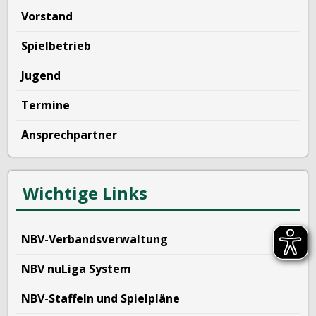
Vorstand
Spielbetrieb
Jugend
Termine
Ansprechpartner
Wichtige Links
NBV-Verbandsverwaltung
NBV nuLiga System
NBV-Staffeln und Spielpläne