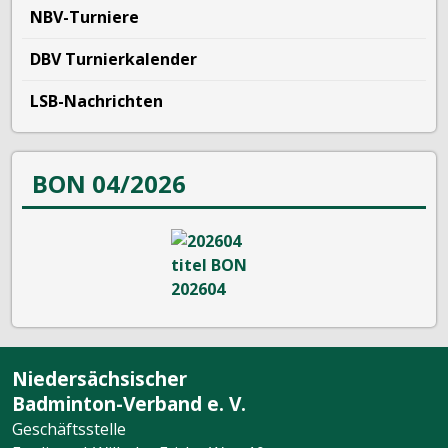
NBV-Turniere
DBV Turnierkalender
LSB-Nachrichten
BON 04/2026
Niedersächsischer
Badminton-Verband e. V.
Geschäftsstelle