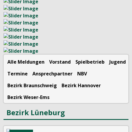
Alle Meldungen
Vorstand
Spielbetrieb
Jugend
Termine
Ansprechpartner
NBV
Bezirk Braunschweig
Bezirk Hannover
Bezirk Weser-Ems
Bezirk Lüneburg