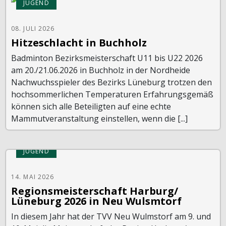
JUGEND
08. JULI 2026
Hitzeschlacht in Buchholz
Badminton Bezirksmeisterschaft U11 bis U22 2026
am 20./21.06.2026 in Buchholz in der Nordheide
Nachwuchsspieler des Bezirks Lüneburg trotzen den
hochsommerlichen Temperaturen Erfahrungsgemäß
können sich alle Beteiligten auf eine echte
Mammutveranstaltung einstellen, wenn die [...]
JUGEND
14. MAI 2026
Regionsmeisterschaft Harburg/
Lüneburg 2026 in Neu Wulsmtorf
In diesem Jahr hat der TVV Neu Wulmstorf am 9. und