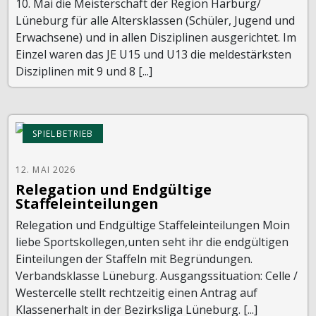
10. Mai die Meisterschaft der Region Harburg/
Lüneburg für alle Altersklassen (Schüler, Jugend und
Erwachsene) und in allen Disziplinen ausgerichtet. Im
Einzel waren das JE U15 und U13 die meldestärksten
Disziplinen mit 9 und 8 [...]
SPIELBETRIEB
12. MAI 2026
Relegation und Endgültige
Staffeleinteilungen
Relegation und Endgültige Staffeleinteilungen Moin
liebe Sportskollegen,unten seht ihr die endgültigen
Einteilungen der Staffeln mit Begründungen.
Verbandsklasse Lüneburg. Ausgangssituation: Celle /
Westercelle stellt rechtzeitig einen Antrag auf
Klassenerhalt in der Bezirksliga Lüneburg. [...]