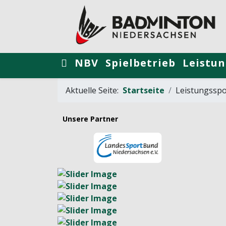
NBV
Spielbetrieb
Leistun
Aktuelle Seite:
Startseite
Leistungsspo
Unsere Partner