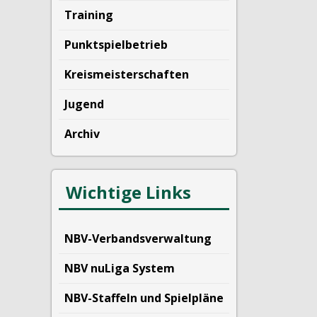
Training
Punktspielbetrieb
Kreismeisterschaften
Jugend
Archiv
Wichtige Links
NBV-Verbandsverwaltung
NBV nuLiga System
NBV-Staffeln und Spielpläne