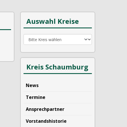
Auswahl Kreise
Kreis Schaumburg
News
Termine
Ansprechpartner
Vorstandshistorie