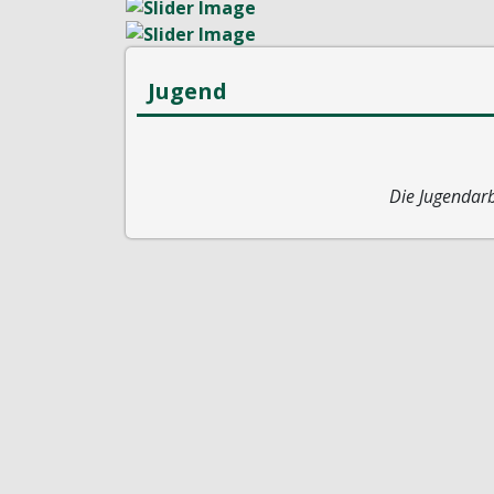
Jugend
Die Jugendarb