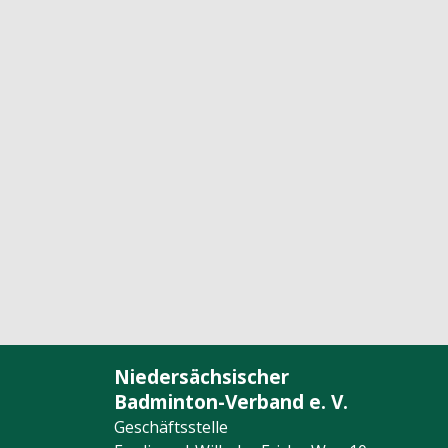
Niedersächsischer
Badminton-Verband e. V.
Geschäftsstelle