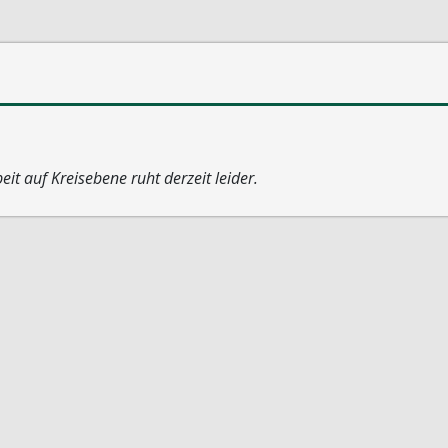
eit auf Kreisebene ruht derzeit leider.