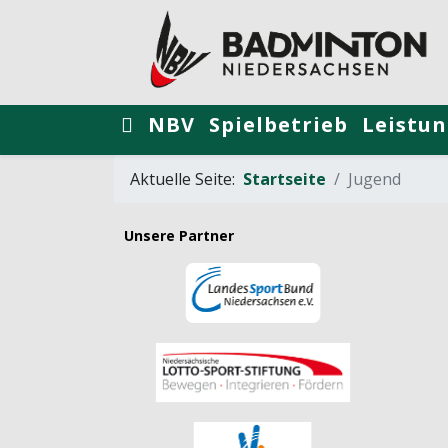
NBV
Spielbetrieb
Leistun
Aktuelle Seite:
Startseite
Jugend
Unsere Partner