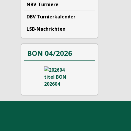
NBV-Turniere
DBV Turnierkalender
LSB-Nachrichten
BON 04/2026