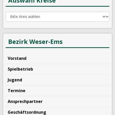
Auswahl Kreise
Bezirk Weser-Ems
Vorstand
Spielbetrieb
Jugend
Termine
Ansprechpartner
Geschäftsordnung