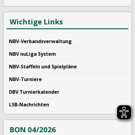
Wichtige Links
NBV-Verbandsverwaltung
NBV nuLiga System
NBV-Staffeln und Spielpläne
NBV-Turniere
DBV Turnierkalender
LSB-Nachrichten
BON 04/2026