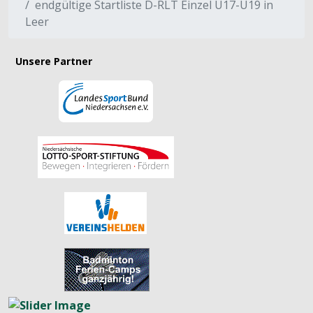
endgültige Startliste D-RLT Einzel U17-U19 in
Leer
Unsere Partner