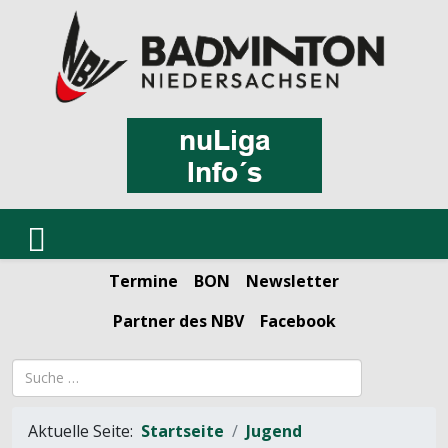
Termine
BON
Newsletter
Partner des NBV
Facebook
Suchbegriff
Aktuelle Seite:
Startseite
Jugend