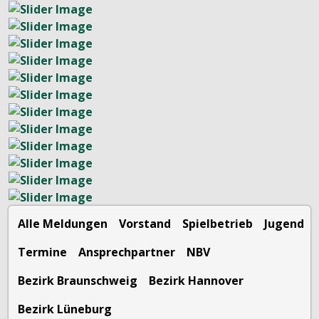
Alle Meldungen
Vorstand
Spielbetrieb
Jugend
Termine
Ansprechpartner
NBV
Bezirk Braunschweig
Bezirk Hannover
Bezirk Lüneburg