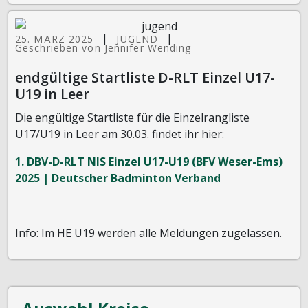
|
|
25. MÄRZ 2025
JUGEND
Geschrieben von Jennifer Wending
endgültige Startliste D-RLT Einzel U17-
U19 in Leer
Die engültige Startliste für die Einzelrangliste
U17/U19 in Leer am 30.03. findet ihr hier:
1. DBV-D-RLT NIS Einzel U17-U19 (BFV Weser-Ems)
2025 | Deutscher Badminton Verband
Info: Im HE U19 werden alle Meldungen zugelassen.