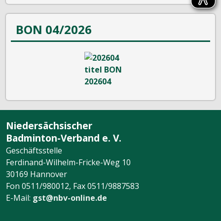
BON 04/2026
Niedersächsischer
Badminton-Verband e. V.
Geschäftsstelle
Ferdinand-Wilhelm-Fricke-Weg 10
30169 Hannover
Fon 0511/980012, Fax 0511/9887583
E-Mail:
gst@nbv-online.de