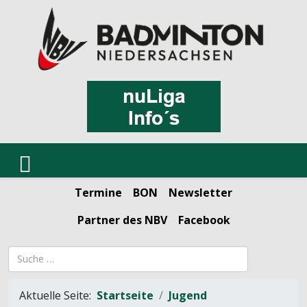
Termine
BON
Newsletter
Partner des NBV
Facebook
Suchbegriff
Aktuelle Seite:
Startseite
Jugend