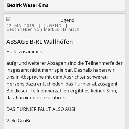
Bezirk Weser-Ems
|
|
22. MAI 2019
JUGEND
Geschrieben von Markus Harnisch
ABSAGE B-RL Wallhöfen
Hallo zusammen,
aufgrund weiterer Absagen sind die Teilnehmerfelder
insgesamt nicht mehr spielbar. Deshalb haben wir
uns in Absprache mit dem Ausrichter schweren
Herzens dazu entschieden, das Turnier abzusagen!
Bei diesen Teilnehmerzahlen ergibt es keinen Sinn,
das Turnier durchzuführen.
DAS TURNIER FÄLLT ALSO AUS!
Viele Grüße