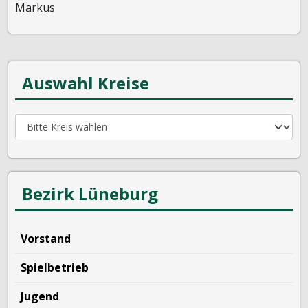
Markus
Auswahl Kreise
Bezirk Lüneburg
Vorstand
Spielbetrieb
Jugend