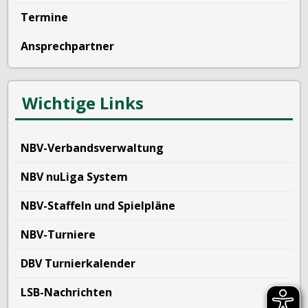
Termine
Ansprechpartner
Wichtige Links
NBV-Verbandsverwaltung
NBV nuLiga System
NBV-Staffeln und Spielpläne
NBV-Turniere
DBV Turnierkalender
LSB-Nachrichten