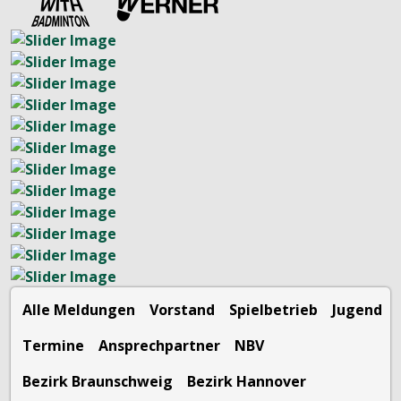
Alle Meldungen
Vorstand
Spielbetrieb
Jugend
Termine
Ansprechpartner
NBV
Bezirk Braunschweig
Bezirk Hannover