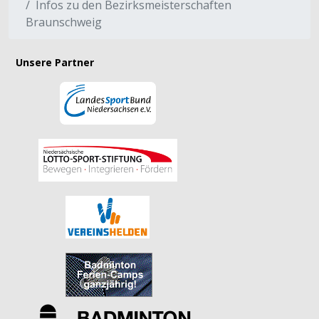
Infos zu den Bezirksmeisterschaften
Braunschweig
Unsere Partner