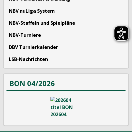
NBV nuLiga System
NBV-Staffeln und Spielpläne
NBV-Turniere
DBV Turnierkalender
LSB-Nachrichten
BON 04/2026