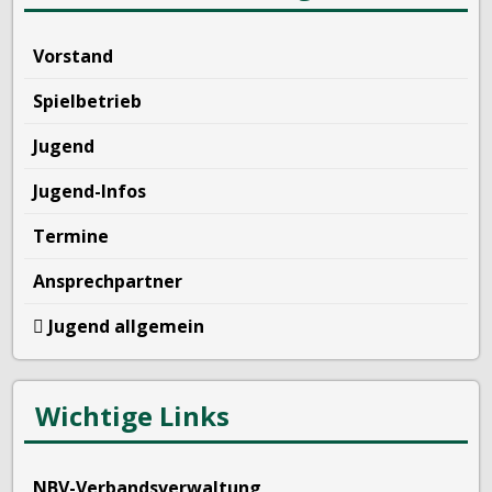
Vorstand
Spielbetrieb
Jugend
Jugend-Infos
Termine
Ansprechpartner
Jugend allgemein
Wichtige Links
NBV-Verbandsverwaltung