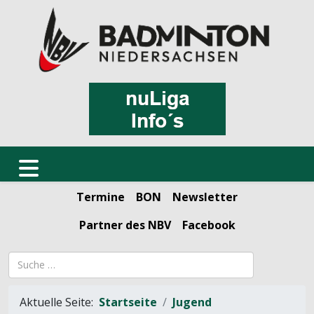
Termine
BON
Newsletter
Partner des NBV
Facebook
Suchbegriff
Aktuelle Seite:
Startseite
Jugend