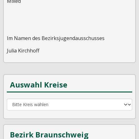
Mixed
Im Namen des Bezirksjugendausschusses
Julia Kirchhoff
Auswahl Kreise
Bezirk Braunschweig