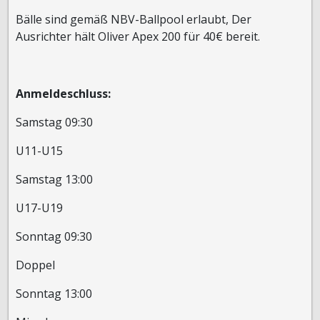
Bälle sind gemäß NBV-Ballpool erlaubt, Der
Ausrichter hält Oliver Apex 200 für 40€ bereit.
Anmeldeschluss:
Samstag 09:30
U11-U15
Samstag 13:00
U17-U19
Sonntag 09:30
Doppel
Sonntag 13:00