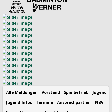
Alle Meldungen
Vorstand
Spielbetrieb
Jugend
Jugend-Infos
Termine
Ansprechpartner
NBV