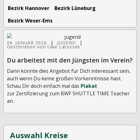
Bezirk Hannover
Bezirk Lüneburg
Bezirk Weser-Ems
|
|
06. JANUAR 2026
JUGEND
Geschrieben von Uwe Latussek
Du arbeitest mit den Jüngsten im Verein?
Dann könnte dies Angebot für Dich interessant sein,
auch wenn Du keine großen Vorkenntnisse hast.
Schau Dir doch einfach mal das
Plakat
zur Zertifizierung zum BWF SHUTTLE TIME Teacher
an.
Auswahl Kreise