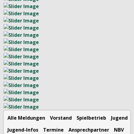
Alle Meldungen
Vorstand
Spielbetrieb
Jugend
Jugend-Infos
Termine
Ansprechpartner
NBV