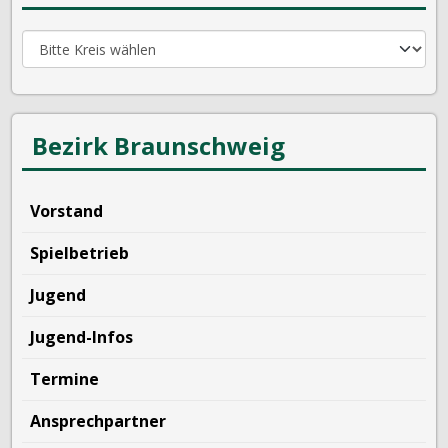
Bezirk Braunschweig
Vorstand
Spielbetrieb
Jugend
Jugend-Infos
Termine
Ansprechpartner