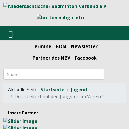
Termine
BON
Newsletter
Partner des NBV
Facebook
Suchbegriff
Aktuelle Seite:
Startseite
Jugend
Du arbeitest mit den Jüngsten im Verein?
Unsere Partner