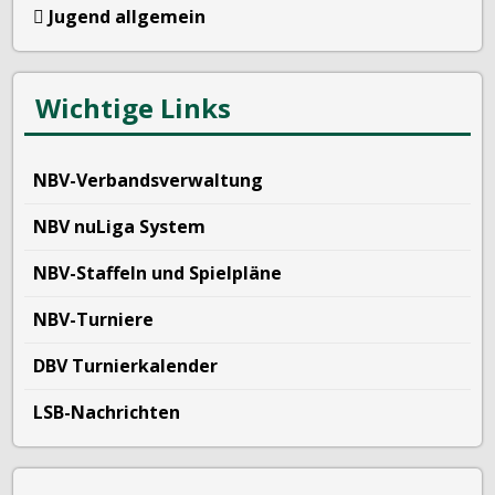
Jugend allgemein
Wichtige Links
NBV-Verbandsverwaltung
NBV nuLiga System
NBV-Staffeln und Spielpläne
NBV-Turniere
DBV Turnierkalender
LSB-Nachrichten