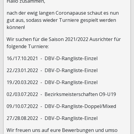
Hallo zusammen,
nach der ewig langen Coronapause schaut es nun
gut aus, sodass wieder Turniere gespielt werden
können!
Wir suchen für die Saison 2021/2022 Ausrichter für
folgende Turniere:
16./17.10.2021 - DBV-D-Rangliste-Einzel
22./23.01.2022 - DBV-D-Rangliste-Einzel
19./20.03.2022 - DBV-D-Rangliste-Einzel
02./03.07.2022 - Bezirksmeisterschaften O9-U19
09./10.07.2022 - DBV-D-Rangliste-Doppel/Mixed
27./28.08.2022 - DBV-D-Rangliste-Einzel
Wir freuen uns auf eure Bewerbungen und umso