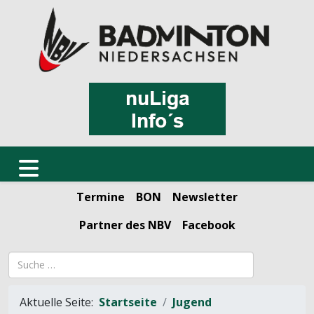
Termine
BON
Newsletter
Partner des NBV
Facebook
Suchbegriff
Aktuelle Seite:
Startseite
Jugend