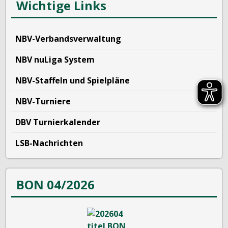
Wichtige Links
NBV-Verbandsverwaltung
NBV nuLiga System
NBV-Staffeln und Spielpläne
NBV-Turniere
DBV Turnierkalender
LSB-Nachrichten
BON 04/2026