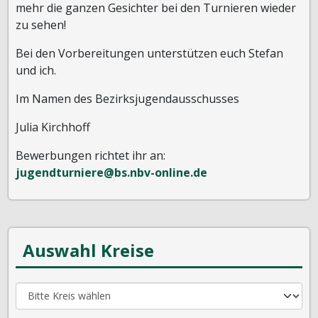
mehr die ganzen Gesichter bei den Turnieren wieder
zu sehen!
Bei den Vorbereitungen unterstützen euch Stefan
und ich.
Im Namen des Bezirksjugendausschusses
Julia Kirchhoff
Bewerbungen richtet ihr an:
jugendturniere@bs.nbv-online.de
Auswahl Kreise