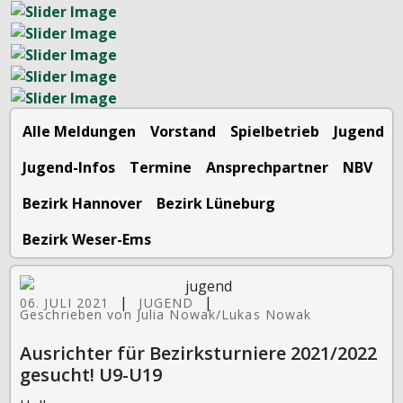
Alle Meldungen
Vorstand
Spielbetrieb
Jugend
Jugend-Infos
Termine
Ansprechpartner
NBV
Bezirk Hannover
Bezirk Lüneburg
Bezirk Weser-Ems
|
|
06. JULI 2021
JUGEND
Geschrieben von Julia Nowak/Lukas Nowak
Ausrichter für Bezirksturniere 2021/2022
gesucht! U9-U19