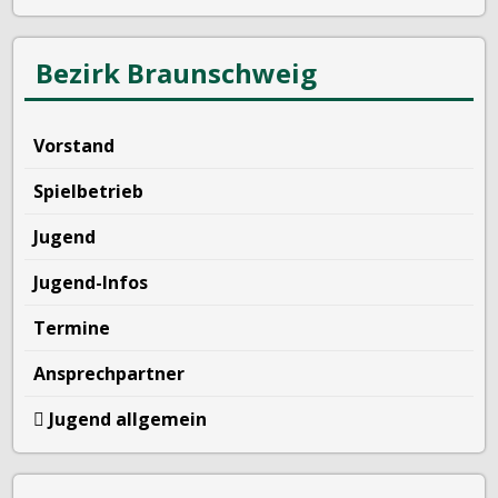
Bezirk Braunschweig
Vorstand
Spielbetrieb
Jugend
Jugend-Infos
Termine
Ansprechpartner
Jugend allgemein