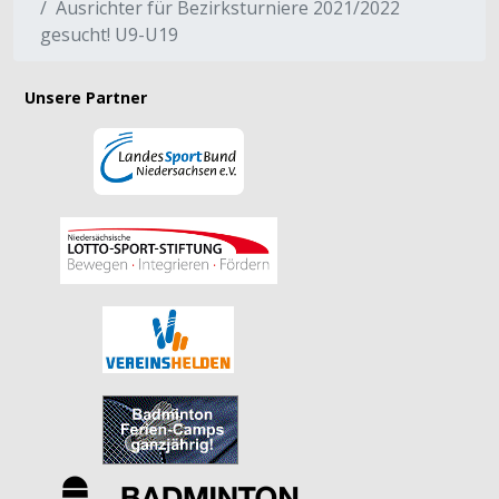
Ausrichter für Bezirksturniere 2021/2022
gesucht! U9-U19
Unsere Partner