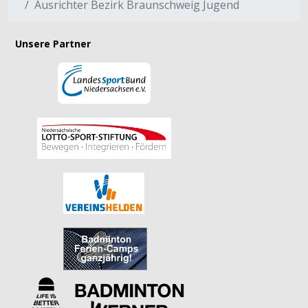
Ausrichter Bezirk Braunschweig Jugend
Unsere Partner