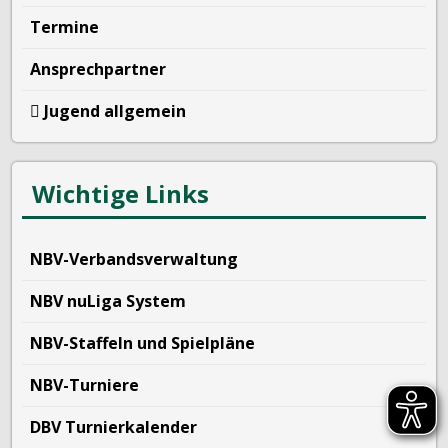
Termine
Ansprechpartner
Jugend allgemein
Wichtige Links
NBV-Verbandsverwaltung
NBV nuLiga System
NBV-Staffeln und Spielpläne
NBV-Turniere
DBV Turnierkalender