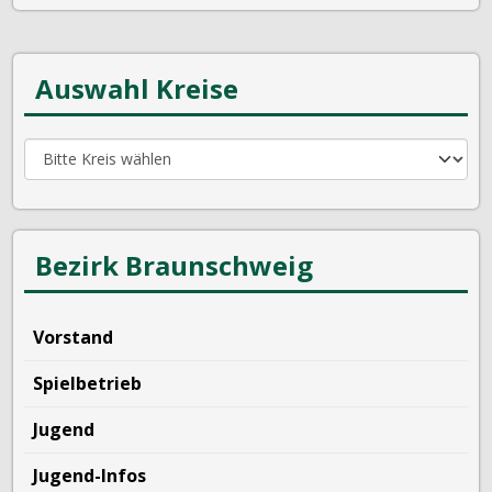
Auswahl Kreise
Bezirk Braunschweig
Vorstand
Spielbetrieb
Jugend
Jugend-Infos