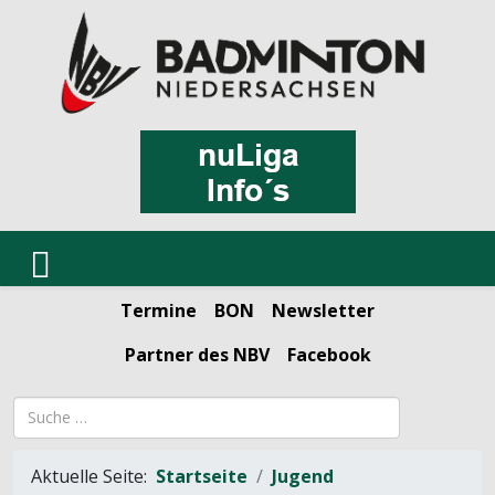
Termine
BON
Newsletter
Partner des NBV
Facebook
Suchbegriff
Aktuelle Seite:
Startseite
Jugend