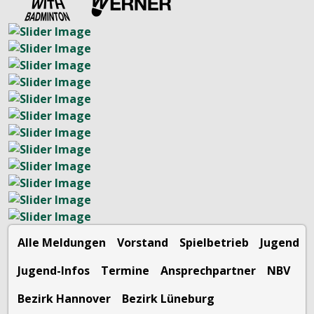
Alle Meldungen
Vorstand
Spielbetrieb
Jugend
Jugend-Infos
Termine
Ansprechpartner
NBV
Bezirk Hannover
Bezirk Lüneburg