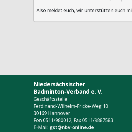
Also meldet euch, wir unterstützen euch mi
Niedersächsischer
Badminton-Verband e. V.
Geschäftsstelle
Ferdinand-Wilhelm-Fricke-Weg 10
30169 Hannover
Fon 0511/980012, Fax 0511/9887583
E-Mail:
gst@nbv-online.de