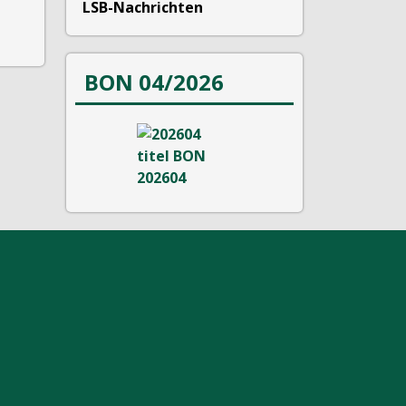
LSB-Nachrichten
BON 04/2026