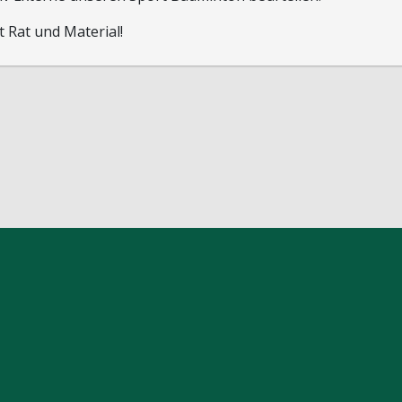
t Rat und Material!