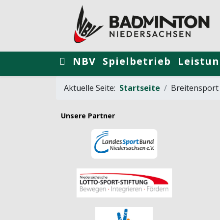
NBV
Spielbetrieb
Leistun
Aktuelle Seite:
Startseite
Breitensport
Unsere Partner